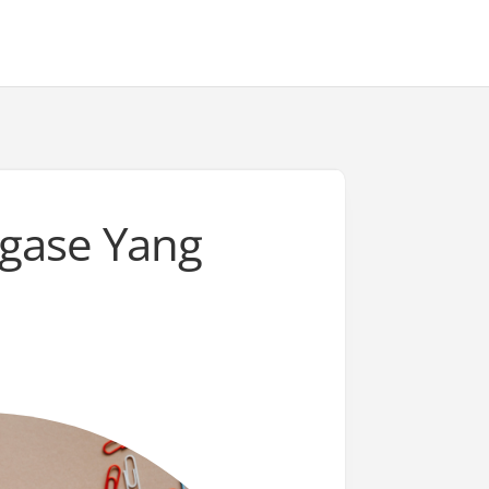
hgase Yang