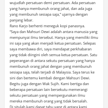
wujudlah persatuan demi persatuan. Ada persatuan
yang hanya membunuh orang jahat, dan ada juga
yang membunuh sesiapa saja,” ujarnya dengan
panjang lebar.
Rano Karjo berhenti meneguk kopi panasnya.
“Saya dan Mahsuri Dewi adalah antara manusia yang
mempunyai ilmu tersebut. Hanya yang memiliki ilmu
ini saja yang akan menjadi ketua persatuan. Selepas
saya membawa diri, saya mendapat perkhabaran
yang tidak diingini oleh semua ketua persatuan. Satu
peperangan di antara sekutu persatuan yang hanya
membunuh orang jahat dengan yang membunuh
sesiapa saja, telah terjadi di Malaysia. Saya terus ke
sini dan bertemu kembali dengan Mahsuri Dewi.
Begitu juga dengan Wak Sujih. Kami bertiga dan
beberapa persatuan lain bersekutu memerangi
sekutu persatuan yang mempergunakan ilmu
mereka membunuh orang yang tidak bersalah.
Di situlah kami dapat tahu yang di antara kami