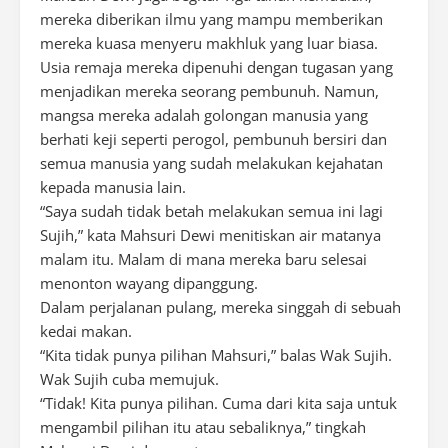
mereka diberikan ilmu yang mampu memberikan
mereka kuasa menyeru makhluk yang luar biasa.
Usia remaja mereka dipenuhi dengan tugasan yang
menjadikan mereka seorang pembunuh. Namun,
mangsa mereka adalah golongan manusia yang
berhati keji seperti perogol, pembunuh bersiri dan
semua manusia yang sudah melakukan kejahatan
kepada manusia lain.
“Saya sudah tidak betah melakukan semua ini lagi
Sujih,” kata Mahsuri Dewi menitiskan air matanya
malam itu. Malam di mana mereka baru selesai
menonton wayang dipanggung.
Dalam perjalanan pulang, mereka singgah di sebuah
kedai makan.
“Kita tidak punya pilihan Mahsuri,” balas Wak Sujih.
Wak Sujih cuba memujuk.
“Tidak! Kita punya pilihan. Cuma dari kita saja untuk
mengambil pilihan itu atau sebaliknya,” tingkah