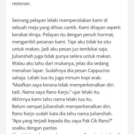
restoran.
Seorang pelayan lelaki mempersilakan kami di
sebuah meja yang dihias cantik. Kami dilayan seperti
kerabat diraja. Pelayan itu dengan penuh hormat,
mengambil pesanan kami. Tapi aku tidak ke situ
untuk makan. Jadi aku pesan jus tembikai saja.
Julianshah juga tidak punya selera untuk makan.
Walau aku tahu dari mukanya, jelas dia sedang
menahan lapar. Sudahnya dia pesan Cappucino
sahaja. Lelaki tua itu juga minum kopi arab.
“Maafkan saya kerana tidak memperkenalkan diri
tadi. Nama saya Rano Karjo,” ujar lelaki itu.
Akhirnya kami tahu nama lelaki tua itu.
Belum sempat Julianshah memperkenalkan diri,
Rano Karjo sudah kata dia tahu nama Julianshah.
“Apa yang terjadi kepada ibu saya Pak Cik Rano?”
soalku dengan pantas