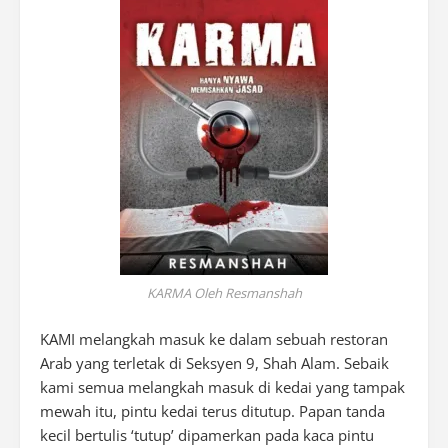
KARMA Oleh Resmanshah
KAMI melangkah masuk ke dalam sebuah restoran
Arab yang terletak di Seksyen 9, Shah Alam. Sebaik
kami semua melangkah masuk di kedai yang tampak
mewah itu, pintu kedai terus ditutup. Papan tanda
kecil bertulis ‘tutup’ dipamerkan pada kaca pintu