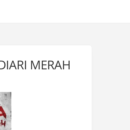
 DIARI MERAH