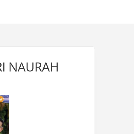
RI NAURAH