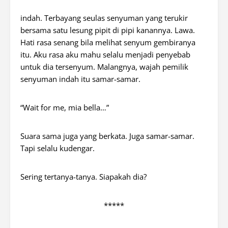
indah. Terbayang seulas senyuman yang terukir
bersama satu lesung pipit di pipi kanannya. Lawa.
Hati rasa senang bila melihat senyum gembiranya
itu. Aku rasa aku mahu selalu menjadi penyebab
untuk dia tersenyum. Malangnya, wajah pemilik
senyuman indah itu samar-samar.
“Wait for me, mia bella…”
Suara sama juga yang berkata. Juga samar-samar.
Tapi selalu kudengar.
Sering tertanya-tanya. Siapakah dia?
*****