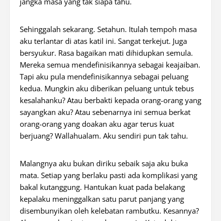
jangka masa yang tak siapa tahu.
Sehinggalah sekarang. Setahun. Itulah tempoh masa
aku terlantar di atas katil ini. Sangat terkejut. Juga
bersyukur. Rasa bagaikan mati dihidupkan semula.
Mereka semua mendefinisikannya sebagai keajaiban.
Tapi aku pula mendefinisikannya sebagai peluang
kedua. Mungkin aku diberikan peluang untuk tebus
kesalahanku? Atau berbakti kepada orang-orang yang
sayangkan aku? Atau sebenarnya ini semua berkat
orang-orang yang doakan aku agar terus kuat
berjuang? Wallahualam. Aku sendiri pun tak tahu.
Malangnya aku bukan diriku sebaik saja aku buka
mata. Setiap yang berlaku pasti ada komplikasi yang
bakal kutanggung. Hantukan kuat pada belakang
kepalaku meninggalkan satu parut panjang yang
disembunyikan oleh kelebatan rambutku. Kesannya?