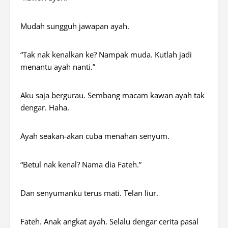
Mudah sungguh jawapan ayah.
“Tak nak kenalkan ke? Nampak muda. Kutlah jadi
menantu ayah nanti.”
Aku saja bergurau. Sembang macam kawan ayah tak
dengar. Haha.
Ayah seakan-akan cuba menahan senyum.
“Betul nak kenal? Nama dia Fateh.”
Dan senyumanku terus mati. Telan liur.
Fateh. Anak angkat ayah. Selalu dengar cerita pasal