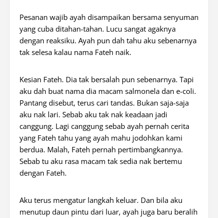
Pesanan wajib ayah disampaikan bersama senyuman
yang cuba ditahan-tahan. Lucu sangat agaknya
dengan reaksiku. Ayah pun dah tahu aku sebenarnya
tak selesa kalau nama Fateh naik.
Kesian Fateh. Dia tak bersalah pun sebenarnya. Tapi
aku dah buat nama dia macam salmonela dan e-coli.
Pantang disebut, terus cari tandas. Bukan saja-saja
aku nak lari. Sebab aku tak nak keadaan jadi
canggung. Lagi canggung sebab ayah pernah cerita
yang Fateh tahu yang ayah mahu jodohkan kami
berdua. Malah, Fateh pernah pertimbangkannya.
Sebab tu aku rasa macam tak sedia nak bertemu
dengan Fateh.
Aku terus mengatur langkah keluar. Dan bila aku
menutup daun pintu dari luar, ayah juga baru beralih