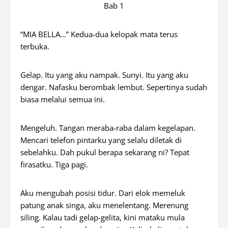
Bab 1
“MIA BELLA…” Kedua-dua kelopak mata terus
terbuka.
Gelap. Itu yang aku nampak. Sunyi. Itu yang aku
dengar. Nafasku berombak lembut. Sepertinya sudah
biasa melalui semua ini.
Mengeluh. Tangan meraba-raba dalam kegelapan.
Mencari telefon pintarku yang selalu diletak di
sebelahku. Dah pukul berapa sekarang ni? Tepat
firasatku. Tiga pagi.
Aku mengubah posisi tidur. Dari elok memeluk
patung anak singa, aku menelentang. Merenung
siling. Kalau tadi gelap-gelita, kini mataku mula