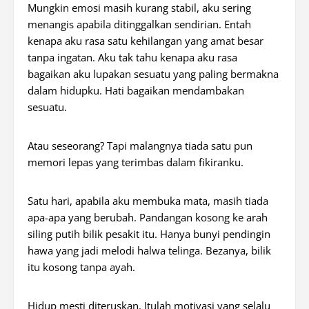
Mungkin emosi masih kurang stabil, aku sering
menangis apabila ditinggalkan sendirian. Entah
kenapa aku rasa satu kehilangan yang amat besar
tanpa ingatan. Aku tak tahu kenapa aku rasa
bagaikan aku lupakan sesuatu yang paling bermakna
dalam hidupku. Hati bagaikan mendambakan
sesuatu.
Atau seseorang? Tapi malangnya tiada satu pun
memori lepas yang terimbas dalam fikiranku.
Satu hari, apabila aku membuka mata, masih tiada
apa-apa yang berubah. Pandangan kosong ke arah
siling putih bilik pesakit itu. Hanya bunyi pendingin
hawa yang jadi melodi halwa telinga. Bezanya, bilik
itu kosong tanpa ayah.
Hidup mesti diteruskan. Itulah motivasi yang selalu