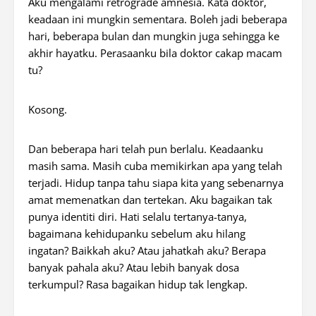
Aku mengalami retrograde amnesia. Kata doktor,
keadaan ini mungkin sementara. Boleh jadi beberapa
hari, beberapa bulan dan mungkin juga sehingga ke
akhir hayatku. Perasaanku bila doktor cakap macam
tu?
Kosong.
Dan beberapa hari telah pun berlalu. Keadaanku
masih sama. Masih cuba memikirkan apa yang telah
terjadi. Hidup tanpa tahu siapa kita yang sebenarnya
amat memenatkan dan tertekan. Aku bagaikan tak
punya identiti diri. Hati selalu tertanya-tanya,
bagaimana kehidupanku sebelum aku hilang
ingatan? Baikkah aku? Atau jahatkah aku? Berapa
banyak pahala aku? Atau lebih banyak dosa
terkumpul? Rasa bagaikan hidup tak lengkap.