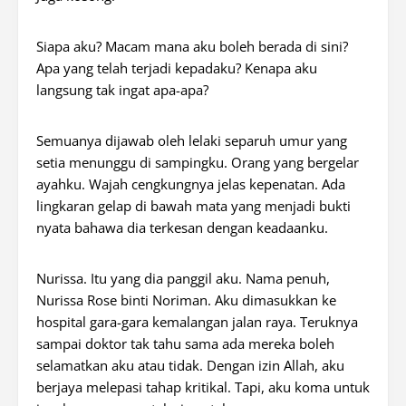
Siapa aku? Macam mana aku boleh berada di sini?
Apa yang telah terjadi kepadaku? Kenapa aku
langsung tak ingat apa-apa?
Semuanya dijawab oleh lelaki separuh umur yang
setia menunggu di sampingku. Orang yang bergelar
ayahku. Wajah cengkungnya jelas kepenatan. Ada
lingkaran gelap di bawah mata yang menjadi bukti
nyata bahawa dia terkesan dengan keadaanku.
Nurissa. Itu yang dia panggil aku. Nama penuh,
Nurissa Rose binti Noriman. Aku dimasukkan ke
hospital gara-gara kemalangan jalan raya. Teruknya
sampai doktor tak tahu sama ada mereka boleh
selamatkan aku atau tidak. Dengan izin Allah, aku
berjaya melepasi tahap kritikal. Tapi, aku koma untuk