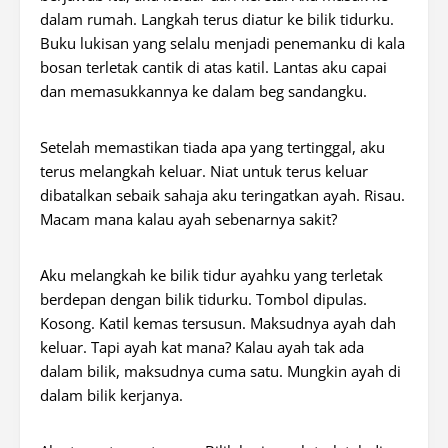
dalam rumah. Langkah terus diatur ke bilik tidurku.
Buku lukisan yang selalu menjadi penemanku di kala
bosan terletak cantik di atas katil. Lantas aku capai
dan memasukkannya ke dalam beg sandangku.
Setelah memastikan tiada apa yang tertinggal, aku
terus melangkah keluar. Niat untuk terus keluar
dibatalkan sebaik sahaja aku teringatkan ayah. Risau.
Macam mana kalau ayah sebenarnya sakit?
Aku melangkah ke bilik tidur ayahku yang terletak
berdepan dengan bilik tidurku. Tombol dipulas.
Kosong. Katil kemas tersusun. Maksudnya ayah dah
keluar. Tapi ayah kat mana? Kalau ayah tak ada
dalam bilik, maksudnya cuma satu. Mungkin ayah di
dalam bilik kerjanya.