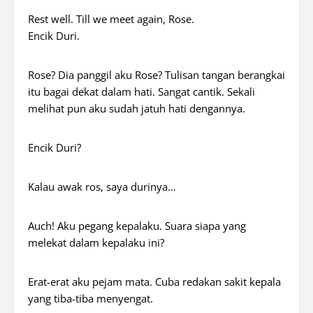
Rest well. Till we meet again, Rose.
Encik Duri.
Rose? Dia panggil aku Rose? Tulisan tangan berangkai
itu bagai dekat dalam hati. Sangat cantik. Sekali
melihat pun aku sudah jatuh hati dengannya.
Encik Duri?
Kalau awak ros, saya durinya…
Auch! Aku pegang kepalaku. Suara siapa yang
melekat dalam kepalaku ini?
Erat-erat aku pejam mata. Cuba redakan sakit kepala
yang tiba-tiba menyengat.