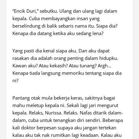
“Encik Duri,” sebutku. Ulang dan ulang lagi dalam
kepala. Cuba membayangkan insan yang
berselindung di balik sebaris nama itu. Siapa dia?
Kenapa dia datang ketika aku sedang lena?
Yang pasti dia kenal siapa aku. Dan aku dapat
rasakan dia adalah orang penting dalam hidupku.
Kawan aku? Atau kekasih? Atau tunang? Argh…
Kenapa tiada langsung memoriku tentang siapa dia
ni?
Pantang otak mula bekerja keras, sakitnya bagai
mahu meletup kepala ni. Sekali lagi jari mengurut
kepala. Relaks, Nurissa. Relaks. Nafas ditarik dalam-
dalam, cuba untuk tenangkan diri sendiri. Beberapa
kali doktor berpesan supaya aku jangan tertekan
kalau aku tak nak rumitkan lagi keadaan. Kalau aku