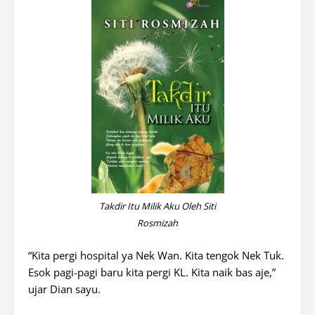
Takdir Itu Milik Aku Oleh Siti
Rosmizah
“Kita pergi hospital ya Nek Wan. Kita tengok Nek Tuk.
Esok pagi-pagi baru kita pergi KL. Kita naik bas aje,”
ujar Dian sayu.