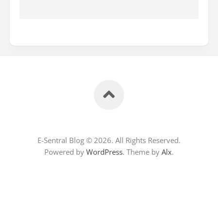
E-Sentral Blog © 2026. All Rights Reserved.
Powered by
WordPress
. Theme by
Alx
.