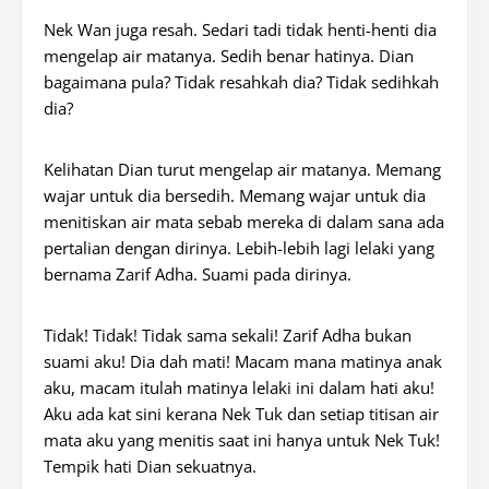
Nek Wan juga resah. Sedari tadi tidak henti-henti dia
mengelap air matanya. Sedih benar hatinya. Dian
bagaimana pula? Tidak resahkah dia? Tidak sedihkah
dia?
Kelihatan Dian turut mengelap air matanya. Memang
wajar untuk dia bersedih. Memang wajar untuk dia
menitiskan air mata sebab mereka di dalam sana ada
pertalian dengan dirinya. Lebih-lebih lagi lelaki yang
bernama Zarif Adha. Suami pada dirinya.
Tidak! Tidak! Tidak sama sekali! Zarif Adha bukan
suami aku! Dia dah mati! Macam mana matinya anak
aku, macam itulah matinya lelaki ini dalam hati aku!
Aku ada kat sini kerana Nek Tuk dan setiap titisan air
mata aku yang menitis saat ini hanya untuk Nek Tuk!
Tempik hati Dian sekuatnya.