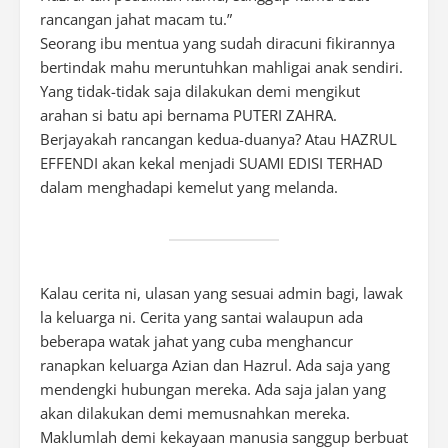
rancangan jahat macam tu.”
Seorang ibu mentua yang sudah diracuni fikirannya
bertindak mahu meruntuhkan mahligai anak sendiri.
Yang tidak-tidak saja dilakukan demi mengikut
arahan si batu api bernama PUTERI ZAHRA.
Berjayakah rancangan kedua-duanya? Atau HAZRUL
EFFENDI akan kekal menjadi SUAMI EDISI TERHAD
dalam menghadapi kemelut yang melanda.
Kalau cerita ni, ulasan yang sesuai admin bagi, lawak
la keluarga ni. Cerita yang santai walaupun ada
beberapa watak jahat yang cuba menghancur
ranapkan keluarga Azian dan Hazrul. Ada saja yang
mendengki hubungan mereka. Ada saja jalan yang
akan dilakukan demi memusnahkan mereka.
Maklumlah demi kekayaan manusia sanggup berbuat