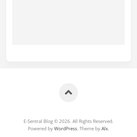
E-Sentral Blog © 2026. All Rights Reserved.
Powered by
WordPress
. Theme by
Alx
.