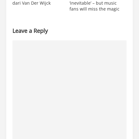
dari Van Der Wijck
‘inevitable’ – but music
fans will miss the magic
Leave a Reply