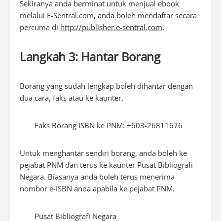
Sekiranya anda berminat untuk menjual ebook
melalui E-Sentral.com, anda boleh mendaftar secara
percuma di
http://publisher.e-sentral.com
.
Langkah 3: Hantar Borang
Borang yang sudah lengkap boleh dihantar dengan
dua cara, faks atau ke kaunter.
Faks Borang ISBN ke PNM: +603-26811676
Untuk menghantar sendiri borang, anda boleh ke
pejabat PNM dan terus ke kaunter Pusat Bibliografi
Negara. Biasanya anda boleh terus menerima
nombor e-ISBN anda apabila ke pejabat PNM.
Pusat Bibliografi Negara