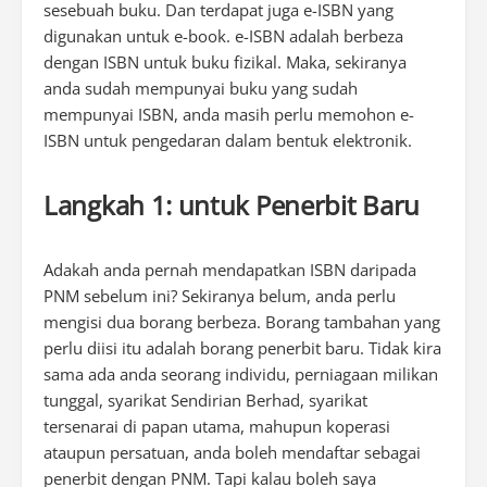
sesebuah buku. Dan terdapat juga e-ISBN yang
digunakan untuk e-book. e-ISBN adalah berbeza
dengan ISBN untuk buku fizikal. Maka, sekiranya
anda sudah mempunyai buku yang sudah
mempunyai ISBN, anda masih perlu memohon e-
ISBN untuk pengedaran dalam bentuk elektronik.
Langkah 1: untuk Penerbit Baru
Adakah anda pernah mendapatkan ISBN daripada
PNM sebelum ini? Sekiranya belum, anda perlu
mengisi dua borang berbeza. Borang tambahan yang
perlu diisi itu adalah borang penerbit baru. Tidak kira
sama ada anda seorang individu, perniagaan milikan
tunggal, syarikat Sendirian Berhad, syarikat
tersenarai di papan utama, mahupun koperasi
ataupun persatuan, anda boleh mendaftar sebagai
penerbit dengan PNM. Tapi kalau boleh saya