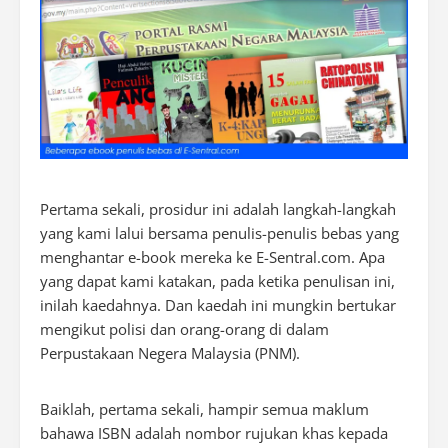
Pertama sekali, prosidur ini adalah langkah-langkah
yang kami lalui bersama penulis-penulis bebas yang
menghantar e-book mereka ke E-Sentral.com. Apa
yang dapat kami katakan, pada ketika penulisan ini,
inilah kaedahnya. Dan kaedah ini mungkin bertukar
mengikut polisi dan orang-orang di dalam
Perpustakaan Negera Malaysia (PNM).
Baiklah, pertama sekali, hampir semua maklum
bahawa ISBN adalah nombor rujukan khas kepada