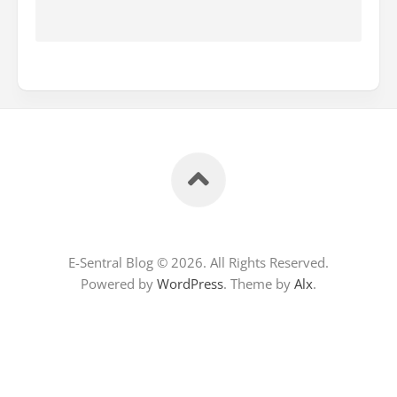
E-Sentral Blog © 2026. All Rights Reserved.
Powered by
WordPress
. Theme by
Alx
.