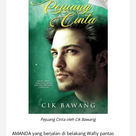
Pejuang Cinta oleh Cik Bawang
AMANDA yang berjalan di belakang Wafiy pantas