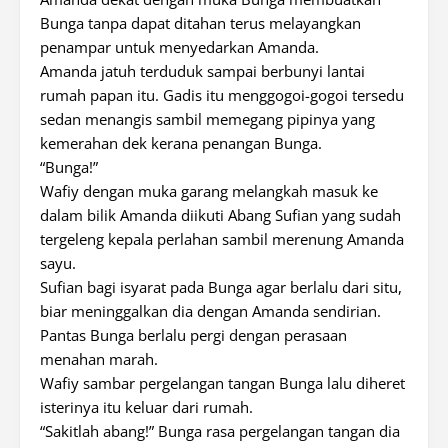
Bunga tanpa dapat ditahan terus melayangkan
penampar untuk menyedarkan Amanda.
Amanda jatuh terduduk sampai berbunyi lantai
rumah papan itu. Gadis itu menggogoi-gogoi tersedu
sedan menangis sambil memegang pipinya yang
kemerahan dek kerana penangan Bunga.
“Bunga!”
Wafiy dengan muka garang melangkah masuk ke
dalam bilik Amanda diikuti Abang Sufian yang sudah
tergeleng kepala perlahan sambil merenung Amanda
sayu.
Sufian bagi isyarat pada Bunga agar berlalu dari situ,
biar meninggalkan dia dengan Amanda sendirian.
Pantas Bunga berlalu pergi dengan perasaan
menahan marah.
Wafiy sambar pergelangan tangan Bunga lalu diheret
isterinya itu keluar dari rumah.
“Sakitlah abang!” Bunga rasa pergelangan tangan dia