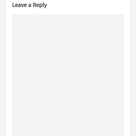
Leave a Reply