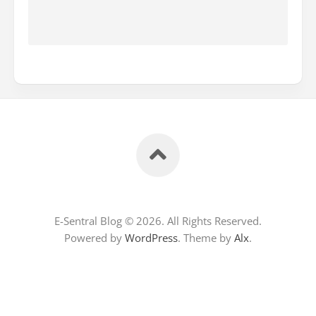
E-Sentral Blog © 2026. All Rights Reserved.
Powered by
WordPress
. Theme by
Alx
.