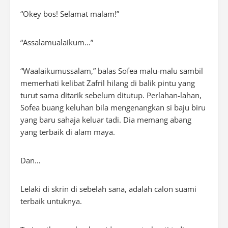
“Okey bos! Selamat malam!”
“Assalamualaikum…”
“Waalaikumussalam,” balas Sofea malu-malu sambil
memerhati kelibat Zafril hilang di balik pintu yang
turut sama ditarik sebelum ditutup. Perlahan-lahan,
Sofea buang keluhan bila mengenangkan si baju biru
yang baru sahaja keluar tadi. Dia memang abang
yang terbaik di alam maya.
Dan…
Lelaki di skrin di sebelah sana, adalah calon suami
terbaik untuknya.