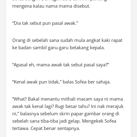
mengena kalau nama mama disebut.
“Dia tak sebut pun pasal awak.”
Orang di sebelah sana sudah mula angkat kaki rapat
ke badan sambil garu-garu belakang kepala.
“Apasal eh, mama awak tak sebut pasal saya?”
“Kenal awak pun tidak,” balas Sofea ber sahaja.
“What? Bakal menantu mithali macam saya ni mama
awak tak kenal lagi? Rugi besar tahu? Ini nak merajuk
ni,” balasnya sebelum skrin papar gambar orang di
sebelah sana tiba-tiba jadi gelap. Mengekek Sofea
tertawa. Cepat benar sentapnya.