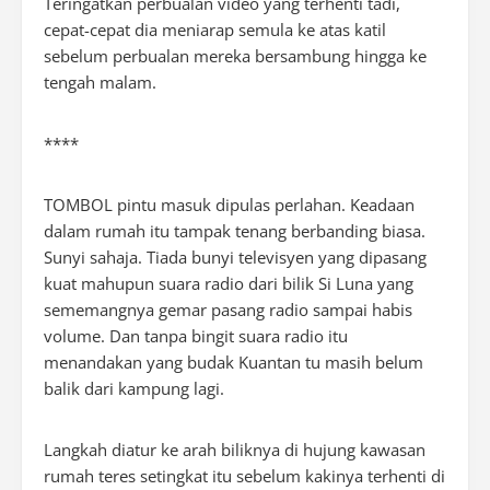
Teringatkan perbualan video yang terhenti tadi,
cepat-cepat dia meniarap semula ke atas katil
sebelum perbualan mereka bersambung hingga ke
tengah malam.
****
TOMBOL pintu masuk dipulas perlahan. Keadaan
dalam rumah itu tampak tenang berbanding biasa.
Sunyi sahaja. Tiada bunyi televisyen yang dipasang
kuat mahupun suara radio dari bilik Si Luna yang
sememangnya gemar pasang radio sampai habis
volume. Dan tanpa bingit suara radio itu
menandakan yang budak Kuantan tu masih belum
balik dari kampung lagi.
Langkah diatur ke arah biliknya di hujung kawasan
rumah teres setingkat itu sebelum kakinya terhenti di