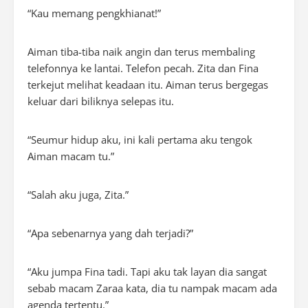
“Kau memang pengkhianat!”
Aiman tiba-tiba naik angin dan terus membaling
telefonnya ke lantai. Telefon pecah. Zita dan Fina
terkejut melihat keadaan itu. Aiman terus bergegas
keluar dari biliknya selepas itu.
“Seumur hidup aku, ini kali pertama aku tengok
Aiman macam tu.”
“Salah aku juga, Zita.”
“Apa sebenarnya yang dah terjadi?”
“Aku jumpa Fina tadi. Tapi aku tak layan dia sangat
sebab macam Zaraa kata, dia tu nampak macam ada
agenda tertentu.”