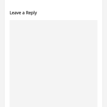
Leave a Reply