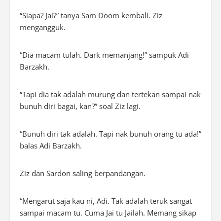
“Siapa? Jai?” tanya Sam Doom kembali. Ziz
mengangguk.
“Dia macam tulah. Dark memanjang!” sampuk Adi
Barzakh.
“Tapi dia tak adalah murung dan tertekan sampai nak
bunuh diri bagai, kan?” soal Ziz lagi.
“Bunuh diri tak adalah. Tapi nak bunuh orang tu ada!”
balas Adi Barzakh.
Ziz dan Sardon saling berpandangan.
“Mengarut saja kau ni, Adi. Tak adalah teruk sangat
sampai macam tu. Cuma Jai tu Jailah. Memang sikap