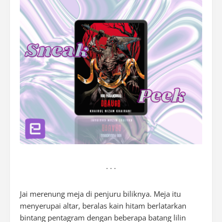
. . .
Jai merenung meja di penjuru biliknya. Meja itu
menyerupai altar, beralas kain hitam berlatarkan
bintang pentagram dengan beberapa batang lilin