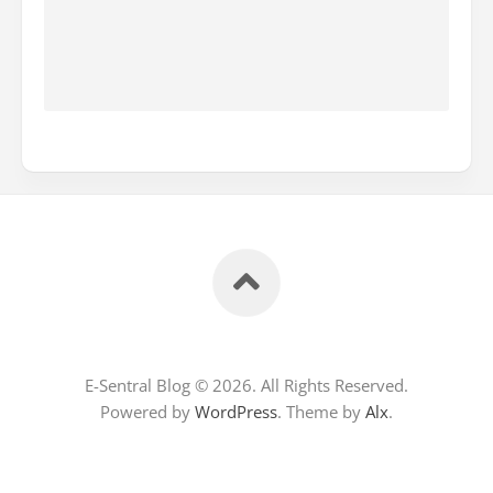
E-Sentral Blog © 2026. All Rights Reserved.
Powered by
WordPress
. Theme by
Alx
.