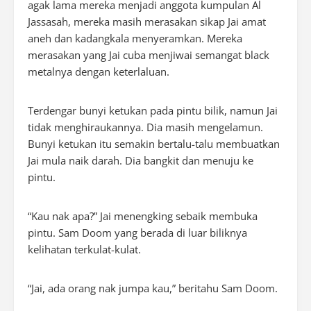
agak lama mereka menjadi anggota kumpulan Al
Jassasah, mereka masih merasakan sikap Jai amat
aneh dan kadangkala menyeramkan. Mereka
merasakan yang Jai cuba menjiwai semangat black
metalnya dengan keterlaluan.
Terdengar bunyi ketukan pada pintu bilik, namun Jai
tidak menghiraukannya. Dia masih mengelamun.
Bunyi ketukan itu semakin bertalu-talu membuatkan
Jai mula naik darah. Dia bangkit dan menuju ke
pintu.
“Kau nak apa?” Jai menengking sebaik membuka
pintu. Sam Doom yang berada di luar biliknya
kelihatan terkulat-kulat.
“Jai, ada orang nak jumpa kau,” beritahu Sam Doom.