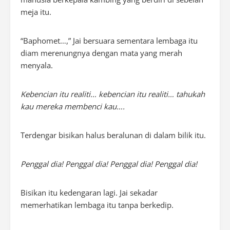
meja itu.
“Baphomet…,” Jai bersuara sementara lembaga itu
diam merenungnya dengan mata yang merah
menyala.
Kebencian itu realiti… kebencian itu realiti… tahukah
kau mereka membenci kau….
Terdengar bisikan halus beralunan di dalam bilik itu.
Penggal dia! Penggal dia! Penggal dia! Penggal dia!
Bisikan itu kedengaran lagi. Jai sekadar
memerhatikan lembaga itu tanpa berkedip.