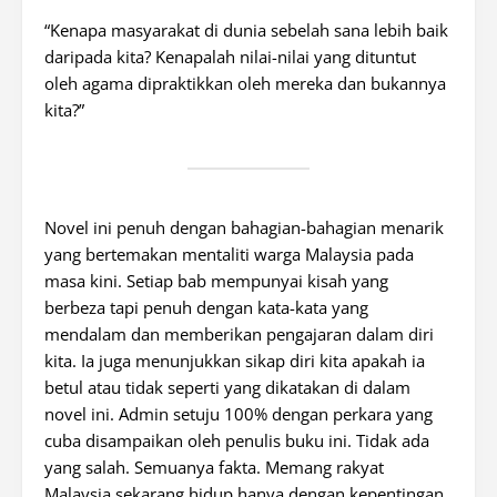
“Kenapa masyarakat di dunia sebelah sana lebih baik
daripada kita? Kenapalah nilai-nilai yang dituntut
oleh agama dipraktikkan oleh mereka dan bukannya
kita?”
Novel ini penuh dengan bahagian-bahagian menarik
yang bertemakan mentaliti warga Malaysia pada
masa kini. Setiap bab mempunyai kisah yang
berbeza tapi penuh dengan kata-kata yang
mendalam dan memberikan pengajaran dalam diri
kita. Ia juga menunjukkan sikap diri kita apakah ia
betul atau tidak seperti yang dikatakan di dalam
novel ini. Admin setuju 100% dengan perkara yang
cuba disampaikan oleh penulis buku ini. Tidak ada
yang salah. Semuanya fakta. Memang rakyat
Malaysia sekarang hidup hanya dengan kepentingan