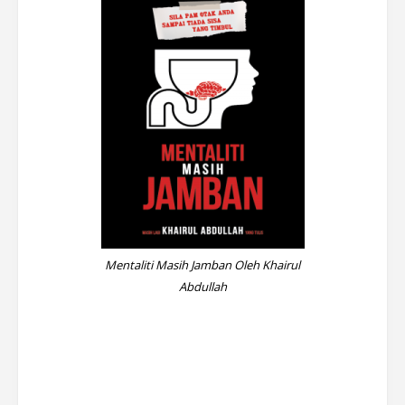
Mentaliti Masih Jamban Oleh Khairul
Abdullah