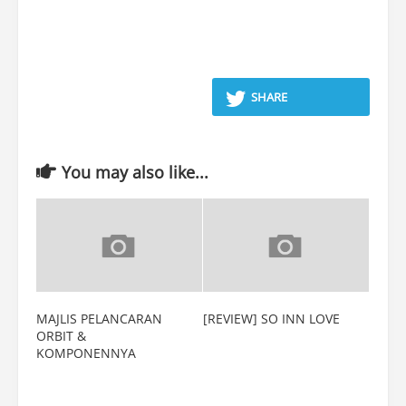
SHARE
You may also like...
MAJLIS PELANCARAN
[REVIEW] SO INN LOVE
ORBIT &
KOMPONENNYA