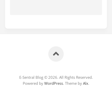
E-Sentral Blog © 2026. All Rights Reserved.
Powered by
WordPress
. Theme by
Alx
.