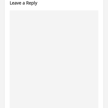
Leave a Reply