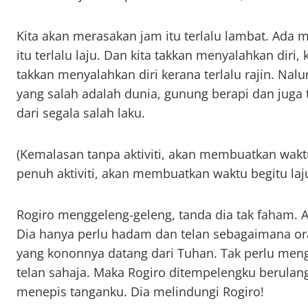
Kita akan merasakan jam itu terlalu lambat. Ada 
itu terlalu laju. Dan kita takkan menyalahkan diri, 
takkan menyalahkan diri kerana terlalu rajin. Nal
yang salah adalah dunia, gunung berapi dan juga 
dari segala salah laku.
(Kemalasan tanpa aktiviti, akan membuatkan wakt
penuh aktiviti, akan membuatkan waktu begitu laju
Rogiro menggeleng-geleng, tanda dia tak faham. Ak
Dia hanya perlu hadam dan telan sebagaimana 
yang kononnya datang dari Tuhan. Tak perlu meng
telan sahaja. Maka Rogiro ditempelengku berulang
menepis tanganku. Dia melindungi Rogiro!