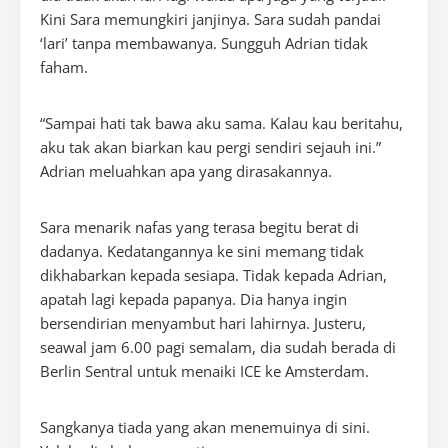
Kini Sara memungkiri janjinya. Sara sudah pandai
‘lari’ tanpa membawanya. Sungguh Adrian tidak
faham.
“Sampai hati tak bawa aku sama. Kalau kau beritahu,
aku tak akan biarkan kau pergi sendiri sejauh ini.”
Adrian meluahkan apa yang dirasakannya.
Sara menarik nafas yang terasa begitu berat di
dadanya. Kedatangannya ke sini memang tidak
dikhabarkan kepada sesiapa. Tidak kepada Adrian,
apatah lagi kepada papanya. Dia hanya ingin
bersendirian menyambut hari lahirnya. Justeru,
seawal jam 6.00 pagi semalam, dia sudah berada di
Berlin Sentral untuk menaiki ICE ke Amsterdam.
Sangkanya tiada yang akan menemuinya di sini.