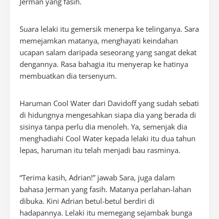
Jerman yang fasih.
Suara lelaki itu gemersik menerpa ke telinganya. Sara
memejamkan matanya, menghayati keindahan
ucapan salam daripada seseorang yang sangat dekat
dengannya. Rasa bahagia itu menyerap ke hatinya
membuatkan dia tersenyum.
Haruman Cool Water dari Davidoff yang sudah sebati
di hidungnya mengesahkan siapa dia yang berada di
sisinya tanpa perlu dia menoleh. Ya, semenjak dia
menghadiahi Cool Water kepada lelaki itu dua tahun
lepas, haruman itu telah menjadi bau rasminya.
“Terima kasih, Adrian!” jawab Sara, juga dalam
bahasa Jerman yang fasih. Matanya perlahan-lahan
dibuka. Kini Adrian betul-betul berdiri di
hadapannya. Lelaki itu memegang sejambak bunga