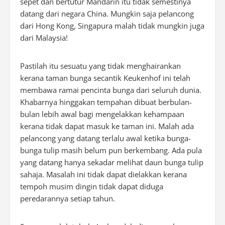
sepet dan bertutur Mandarin itu tidak semestinya
datang dari negara China. Mungkin saja pelancong
dari Hong Kong, Singapura malah tidak mungkin juga
dari Malaysia!
Pastilah itu sesuatu yang tidak menghairankan
kerana taman bunga secantik Keukenhof ini telah
membawa ramai pencinta bunga dari seluruh dunia.
Khabarnya hinggakan tempahan dibuat berbulan-
bulan lebih awal bagi mengelakkan kehampaan
kerana tidak dapat masuk ke taman ini. Malah ada
pelancong yang datang terlalu awal ketika bunga-
bunga tulip masih belum pun berkembang. Ada pula
yang datang hanya sekadar melihat daun bunga tulip
sahaja. Masalah ini tidak dapat dielakkan kerana
tempoh musim dingin tidak dapat diduga
peredarannya setiap tahun.