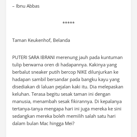
– Ibnu Abbas
*****
Taman Keukenhof, Belanda
PUTERI SARA IBRANI merenung jauh pada kuntuman
tulip berwarna oren di hadapannya. Kakinya yang
berbalut sneaker putih bercop NIKE dilunjurkan ke
hadapan sambil bersandar pada bangku kayu yang
disediakan di laluan pejalan kaki itu. Dia melepaskan
keluhan. Terasa begitu sesak taman ini dengan
manusia, menambah sesak fikirannya. Di kepalanya
tertanya-tanya mengapa hari ini juga mereka ke sini
sedangkan mereka boleh memilih salah satu hari
dalam bulan Mac hingga Mei?