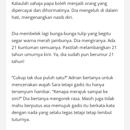
Kalaulah sahaja papa boleh menjadi orang yang
dipercayai dan dihormatinya. Dia mengeluh di dalam
hati, mengenangkan nasib diri.
Dia membelek lagi bunga-bunga tulip yang begitu
segar warna merah jambunya. Dia mengiranya. Ada
21 kuntuman semuanya. Pastilah melambangkan 21
tahun umurnya kini. Ya, dia sudah pun berumur 21
tahun!
“Cukup tak dua puluh satu?” Adrian bertanya untuk
menceriakan wajah Sara tetapi gadis itu hanya
tersenyum hambar. “Kenapa merajuk sampai ke
sini?” Dia bertanya mengorek rasa. Masih juga tidak
mahu berputus asa memujuk gadis itu berkata-kata
dengan nada yang selalu tegas tetapi tetap lembut
tuturnya.