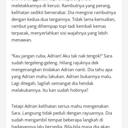
meletakkannya di kerusi. Rambutnya yang perang,
kelihatan sedikit berserabai. Dia mengirai rambutnya
dengan kedua-dua tangannya. Tidak lama kemudian,
rambut yang dihempap topi tadi kembali kemas
terpacak, menyerlahkan sisi wajahnya yang lebih
menawan.
“Kau jangan cuba, Adrian! Aku tak nak tengok!” Sara
sudah tergeleng-geleng. Hilang rajuknya dek
mengenangkan tindakan Adrian nanti. Dia tahu apa
yang Adrian mahu lakukan. Adrian bukannya malu.
Lagi ditegah, lagilah semangat dia hendak
melakukannya. Itu kan sudah hobinya?
Tetapi Adrian kelihatan serius mahu mengenakan
Sara. Langsung tidak peduli dengan rayuannya. Dia
sudah mengambil tempat beberapa langkah di
hadapannya lalu bersedia. Bila-bila masa dia akan