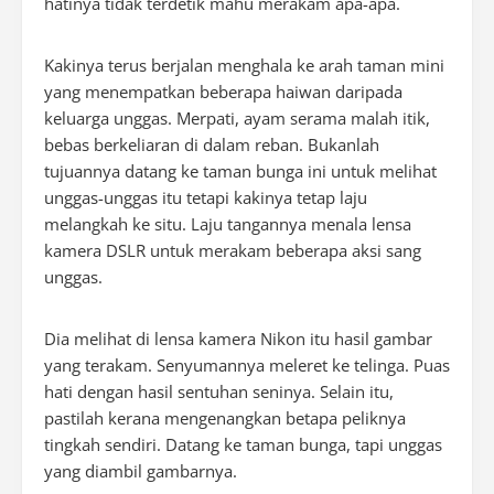
hatinya tidak terdetik mahu merakam apa-apa.
Kakinya terus berjalan menghala ke arah taman mini
yang menempatkan beberapa haiwan daripada
keluarga unggas. Merpati, ayam serama malah itik,
bebas berkeliaran di dalam reban. Bukanlah
tujuannya datang ke taman bunga ini untuk melihat
unggas-unggas itu tetapi kakinya tetap laju
melangkah ke situ. Laju tangannya menala lensa
kamera DSLR untuk merakam beberapa aksi sang
unggas.
Dia melihat di lensa kamera Nikon itu hasil gambar
yang terakam. Senyumannya meleret ke telinga. Puas
hati dengan hasil sentuhan seninya. Selain itu,
pastilah kerana mengenangkan betapa peliknya
tingkah sendiri. Datang ke taman bunga, tapi unggas
yang diambil gambarnya.