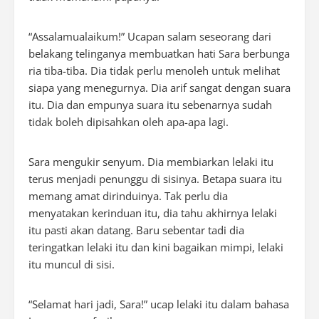
“Assalamualaikum!” Ucapan salam seseorang dari
belakang telinganya membuatkan hati Sara berbunga
ria tiba-tiba. Dia tidak perlu menoleh untuk melihat
siapa yang menegurnya. Dia arif sangat dengan suara
itu. Dia dan empunya suara itu sebenarnya sudah
tidak boleh dipisahkan oleh apa-apa lagi.
Sara mengukir senyum. Dia membiarkan lelaki itu
terus menjadi penunggu di sisinya. Betapa suara itu
memang amat dirinduinya. Tak perlu dia
menyatakan kerinduan itu, dia tahu akhirnya lelaki
itu pasti akan datang. Baru sebentar tadi dia
teringatkan lelaki itu dan kini bagaikan mimpi, lelaki
itu muncul di sisi.
“Selamat hari jadi, Sara!” ucap lelaki itu dalam bahasa