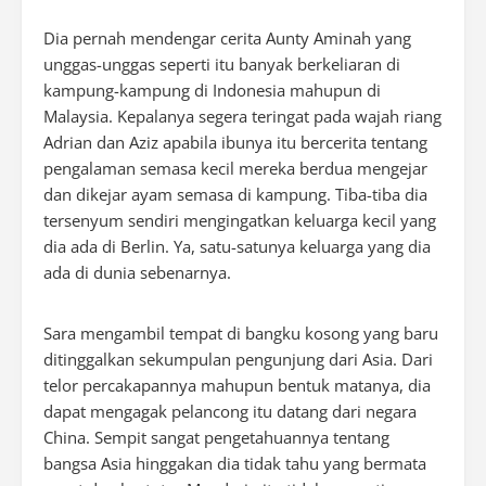
Dia pernah mendengar cerita Aunty Aminah yang
unggas-unggas seperti itu banyak berkeliaran di
kampung-kampung di Indonesia mahupun di
Malaysia. Kepalanya segera teringat pada wajah riang
Adrian dan Aziz apabila ibunya itu bercerita tentang
pengalaman semasa kecil mereka berdua mengejar
dan dikejar ayam semasa di kampung. Tiba-tiba dia
tersenyum sendiri mengingatkan keluarga kecil yang
dia ada di Berlin. Ya, satu-satunya keluarga yang dia
ada di dunia sebenarnya.
Sara mengambil tempat di bangku kosong yang baru
ditinggalkan sekumpulan pengunjung dari Asia. Dari
telor percakapannya mahupun bentuk matanya, dia
dapat mengagak pelancong itu datang dari negara
China. Sempit sangat pengetahuannya tentang
bangsa Asia hinggakan dia tidak tahu yang bermata