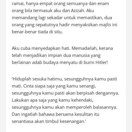
ramai, hanya empat orang semuanya dan enam
orang bila termasuk aku dan Azizah. Aku
memandang lagi sekadar untuk memastikan, dua
orang yang sepatutnya hadir menyaksikan majlis ini
benar-benar tiada di situ.
Aku cuba menyedapkan hati. Memadailah, kerana
telah menjadikan impian dua manusia yang
berlainan adab budaya menyatu di bumi Hitler!
‘Hiduplah sesuka hatimu, sesungguhnya kamu pasti
mati. Cinta siapa saja yang kamu senangi,
sesungguhnya kamu pasti akan berpisah dengannya.
Lakukan apa saja yang kamu kehendaki,
sesungguhnya kamu akan memperoleh balasannya.
Dan ingatlah bahawa bersama kesulitan itu
senantiasa akan timbul kesenangan.’