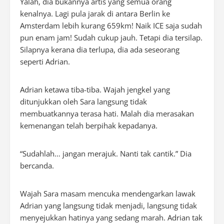
Yalah, dia bukannya artis yang semua orang
kenalnya. Lagi pula jarak di antara Berlin ke
Amsterdam lebih kurang 659km! Naik ICE saja sudah
pun enam jam! Sudah cukup jauh. Tetapi dia tersilap.
Silapnya kerana dia terlupa, dia ada seseorang
seperti Adrian.
Adrian ketawa tiba-tiba. Wajah jengkel yang
ditunjukkan oleh Sara langsung tidak
membuatkannya terasa hati. Malah dia merasakan
kemenangan telah berpihak kepadanya.
“Sudahlah… jangan merajuk. Nanti tak cantik.” Dia
bercanda.
Wajah Sara masam mencuka mendengarkan lawak
Adrian yang langsung tidak menjadi, langsung tidak
menyejukkan hatinya yang sedang marah. Adrian tak