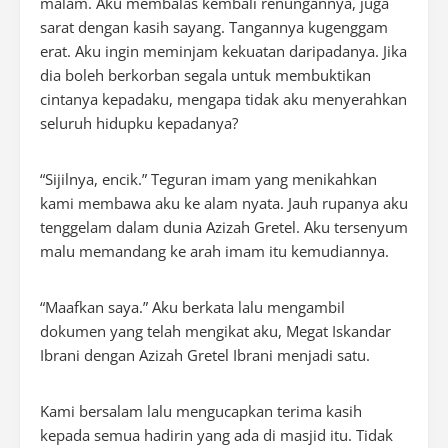
malam. Aku membalas kembali renungannya, juga
sarat dengan kasih sayang. Tangannya kugenggam
erat. Aku ingin meminjam kekuatan daripadanya. Jika
dia boleh berkorban segala untuk membuktikan
cintanya kepadaku, mengapa tidak aku menyerahkan
seluruh hidupku kepadanya?
“Sijilnya, encik.” Teguran imam yang menikahkan
kami membawa aku ke alam nyata. Jauh rupanya aku
tenggelam dalam dunia Azizah Gretel. Aku tersenyum
malu memandang ke arah imam itu kemudiannya.
“Maafkan saya.” Aku berkata lalu mengambil
dokumen yang telah mengikat aku, Megat Iskandar
Ibrani dengan Azizah Gretel Ibrani menjadi satu.
Kami bersalam lalu mengucapkan terima kasih
kepada semua hadirin yang ada di masjid itu. Tidak