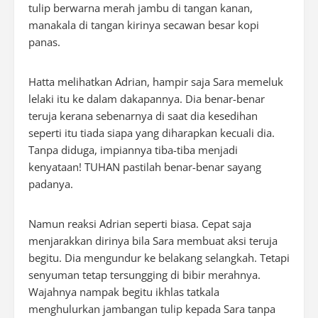
tulip berwarna merah jambu di tangan kanan,
manakala di tangan kirinya secawan besar kopi
panas.
Hatta melihatkan Adrian, hampir saja Sara memeluk
lelaki itu ke dalam dakapannya. Dia benar-benar
teruja kerana sebenarnya di saat dia kesedihan
seperti itu tiada siapa yang diharapkan kecuali dia.
Tanpa diduga, impiannya tiba-tiba menjadi
kenyataan! TUHAN pastilah benar-benar sayang
padanya.
Namun reaksi Adrian seperti biasa. Cepat saja
menjarakkan dirinya bila Sara membuat aksi teruja
begitu. Dia mengundur ke belakang selangkah. Tetapi
senyuman tetap tersungging di bibir merahnya.
Wajahnya nampak begitu ikhlas tatkala
menghulurkan jambangan tulip kepada Sara tanpa