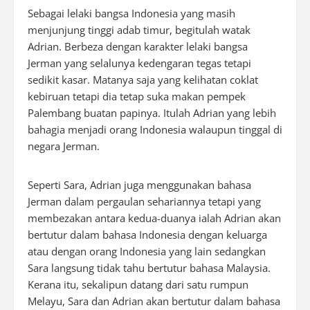
Sebagai lelaki bangsa Indonesia yang masih
menjunjung tinggi adab timur, begitulah watak
Adrian. Berbeza dengan karakter lelaki bangsa
Jerman yang selalunya kedengaran tegas tetapi
sedikit kasar. Matanya saja yang kelihatan coklat
kebiruan tetapi dia tetap suka makan pempek
Palembang buatan papinya. Itulah Adrian yang lebih
bahagia menjadi orang Indonesia walaupun tinggal di
negara Jerman.
Seperti Sara, Adrian juga menggunakan bahasa
Jerman dalam pergaulan sehariannya tetapi yang
membezakan antara kedua-duanya ialah Adrian akan
bertutur dalam bahasa Indonesia dengan keluarga
atau dengan orang Indonesia yang lain sedangkan
Sara langsung tidak tahu bertutur bahasa Malaysia.
Kerana itu, sekalipun datang dari satu rumpun
Melayu, Sara dan Adrian akan bertutur dalam bahasa