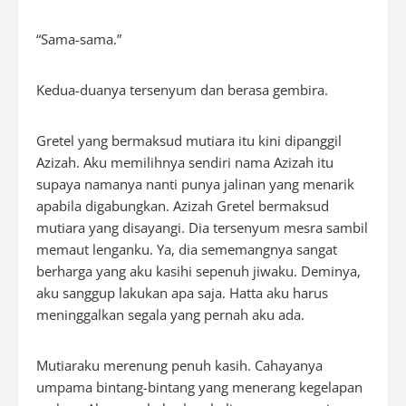
“Sama-sama.”
Kedua-duanya tersenyum dan berasa gembira.
Gretel yang bermaksud mutiara itu kini dipanggil
Azizah. Aku memilihnya sendiri nama Azizah itu
supaya namanya nanti punya jalinan yang menarik
apabila digabungkan. Azizah Gretel bermaksud
mutiara yang disayangi. Dia tersenyum mesra sambil
memaut lenganku. Ya, dia sememangnya sangat
berharga yang aku kasihi sepenuh jiwaku. Deminya,
aku sanggup lakukan apa saja. Hatta aku harus
meninggalkan segala yang pernah aku ada.
Mutiaraku merenung penuh kasih. Cahayanya
umpama bintang-bintang yang menerang kegelapan