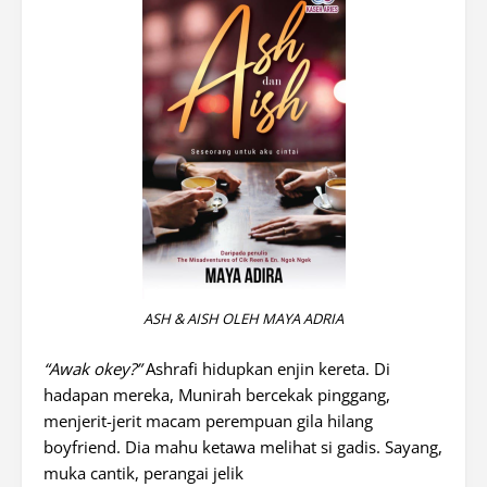
ASH & AISH OLEH MAYA ADRIA
“Awak okey?”
Ashrafi hidupkan enjin kereta. Di
hadapan mereka, Munirah bercekak pinggang,
menjerit-jerit macam perempuan gila hilang
boyfriend. Dia mahu ketawa melihat si gadis. Sayang,
muka cantik, perangai jelik