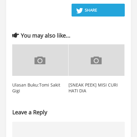
SHARE
You may also like...
Ulasan Buku:Tomi Sakit
[SNEAK PEEK] MISI CURI
Gigi
HATI DIA
Leave a Reply