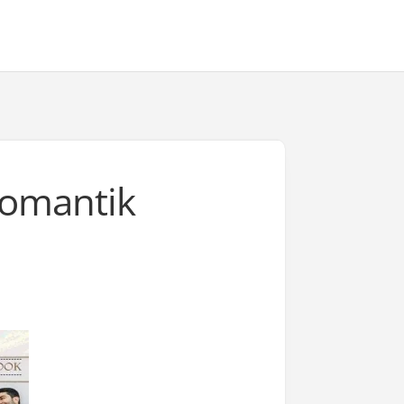
Romantik