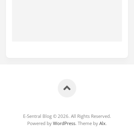
E-Sentral Blog © 2026. All Rights Reserved.
Powered by
WordPress
. Theme by
Alx
.