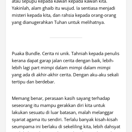
atau sepupu kepada kawan kepada kawan kita.
Yakinlah, alam ghaib itu wujud. Ia sentiasa menjadi
misteri kepada kita, dan rahsia kepada orang-orang
yang dianugerahkan Tuhan untuk melihatnya.
Puaka Bundle. Cerita ni unik. Tahniah kepada penulis
kerana dapat garap jalan cerita dengan baik, lebih-
lebih lagi part mimpi dalam mimpi dalam mimpi
yang ada di akhir-akhir cerita. Dengan aku-aku sekali
tertipu dan berdebar.
Memang benar, perasaan kasih sayang terhadap
seseorang itu mampu gerakkan diri kita untuk
lakukan sesuatu di luar batasan, malah melanggar
syariat agama itu sendiri. Terlalu banyak kisah-kisah
seumpama ini berlaku di sekeliling kita, lebih dahsyat