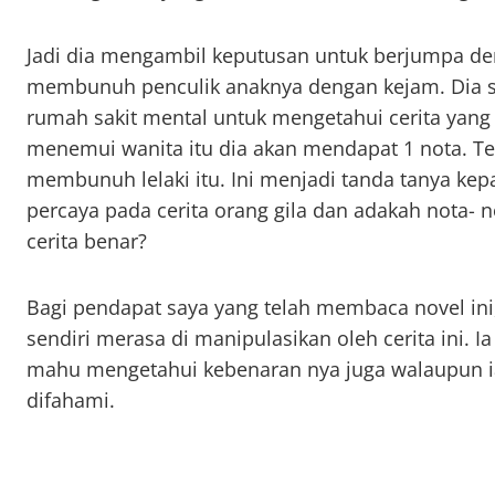
Jadi dia mengambil keputusan untuk berjumpa de
membunuh penculik anaknya dengan kejam. Dia s
rumah sakit mental untuk mengetahui cerita yang s
menemui wanita itu dia akan mendapat 1 nota. Te
membunuh lelaki itu. Ini menjadi tanda tanya ke
percaya pada cerita orang gila dan adakah nota- n
cerita benar?
Bagi pendapat saya yang telah membaca novel ini,
sendiri merasa di manipulasikan oleh cerita ini. 
mahu mengetahui kebenaran nya juga walaupun ia
difahami.