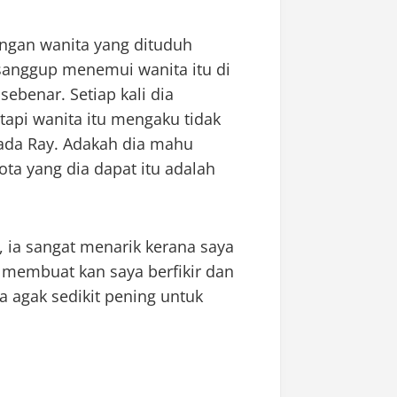
ngan wanita yang dituduh
anggup menemui wanita itu di
ebenar. Setiap kali dia
tapi wanita itu mengaku tidak
pada Ray. Adakah dia mahu
ota yang dia dapat itu adalah
 ia sangat menarik kerana saya
Ia membuat kan saya berfikir dan
 agak sedikit pening untuk