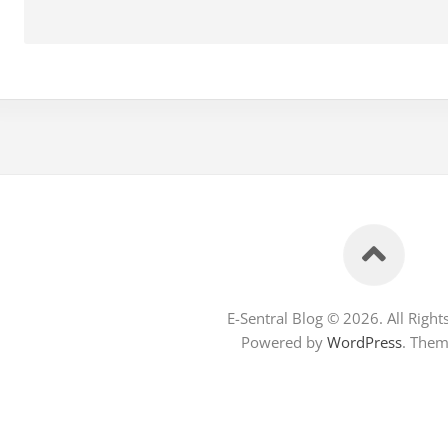
E-Sentral Blog © 2026. All Right
Powered by
WordPress
. The