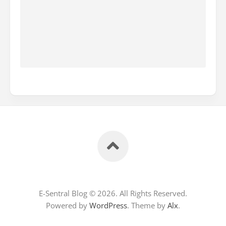
E-Sentral Blog © 2026. All Rights Reserved.
Powered by
WordPress
. Theme by
Alx
.