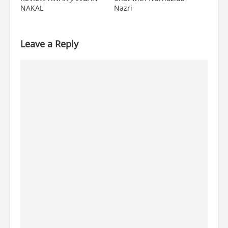
NAKAL
Nazri
Leave a Reply