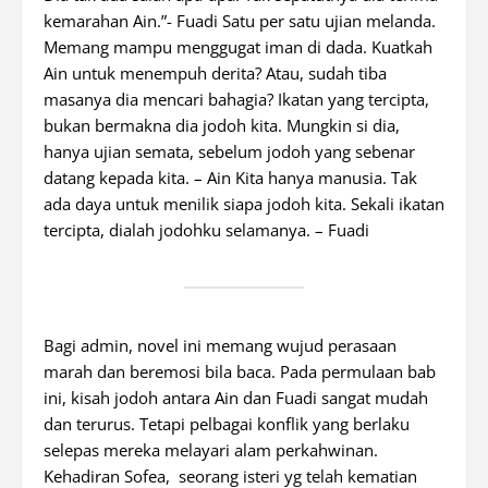
kemarahan Ain.”- Fuadi Satu per satu ujian melanda.
Memang mampu menggugat iman di dada. Kuatkah
Ain untuk menempuh derita? Atau, sudah tiba
masanya dia mencari bahagia? Ikatan yang tercipta,
bukan bermakna dia jodoh kita. Mungkin si dia,
hanya ujian semata, sebelum jodoh yang sebenar
datang kepada kita. – Ain Kita hanya manusia. Tak
ada daya untuk menilik siapa jodoh kita. Sekali ikatan
tercipta, dialah jodohku selamanya. – Fuadi
Bagi admin, novel ini memang wujud perasaan
marah dan beremosi bila baca. Pada permulaan bab
ini, kisah jodoh antara Ain dan Fuadi sangat mudah
dan terurus. Tetapi pelbagai konflik yang berlaku
selepas mereka melayari alam perkahwinan.
Kehadiran Sofea, seorang isteri yg telah kematian