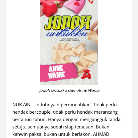
Jodoh Untukku Oleh Anne Wanie
NUR AIN… Jodohnya dipermudahkan. Tidak perlu
hendak bercouple, tidak perlu hendak merancang
bertahun-tahun. Hanya dengan mengangguk tanda
setuju, semuanya sudah siap tersusun. Bukan
kahwin paksa, bukan untuk berlakon. AHMAD