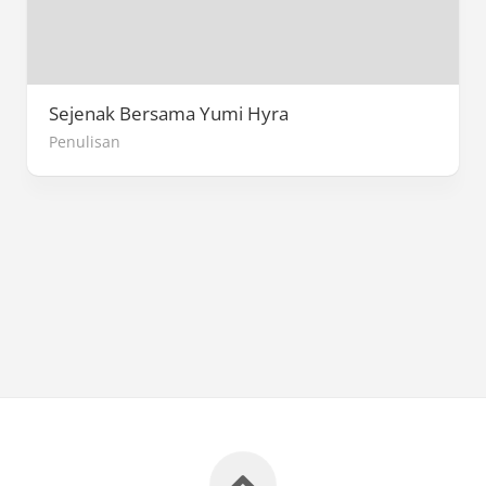
Sejenak Bersama Yumi Hyra
Penulisan