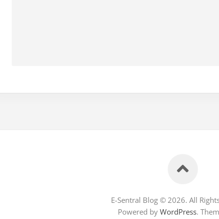
E-Sentral Blog © 2026. All Right
Powered by
WordPress
. The