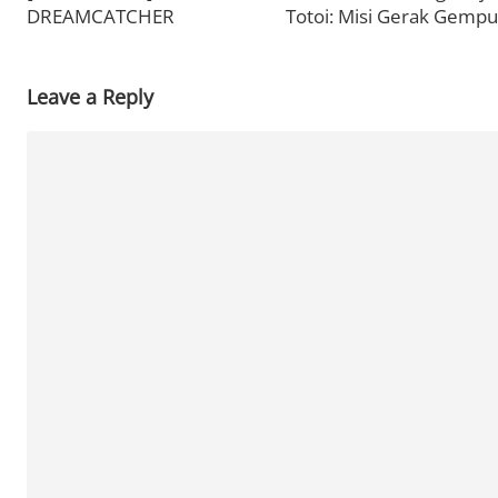
DREAMCATCHER
Totoi: Misi Gerak Gempu
Leave a Reply