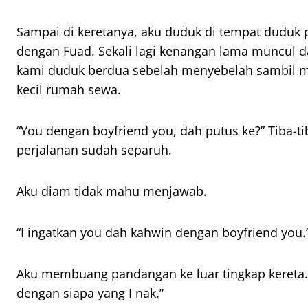
Sampai di keretanya, aku duduk di tempat duduk
dengan Fuad. Sekali lagi kenangan lama muncul
kami duduk berdua sebelah menyebelah sambil m
kecil rumah sewa.
“You dengan boyfriend you, dah putus ke?” Tiba-t
perjalanan sudah separuh.
Aku diam tidak mahu menjawab.
“I ingatkan you dah kahwin dengan boyfriend you.
Aku membuang pandangan ke luar tingkap kereta. 
dengan siapa yang I nak.”