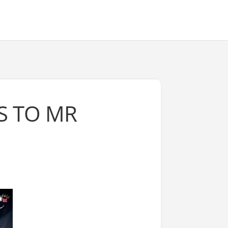
S TO MR