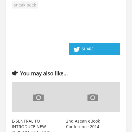
sneak peek
SHARE
You may also like...
E-SENTRAL TO
2nd Asean eBook
INTRODUCE NEW
Conference 2014