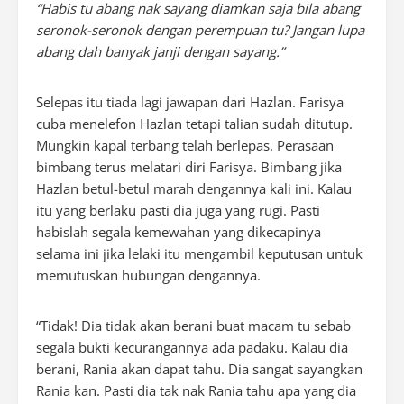
“Habis tu abang nak sayang diamkan saja bila abang
seronok-seronok dengan perempuan tu? Jangan lupa
abang dah banyak janji dengan sayang.”
Selepas itu tiada lagi jawapan dari Hazlan. Farisya
cuba menelefon Hazlan tetapi talian sudah ditutup.
Mungkin kapal terbang telah berlepas. Perasaan
bimbang terus melatari diri Farisya. Bimbang jika
Hazlan betul-betul marah dengannya kali ini. Kalau
itu yang berlaku pasti dia juga yang rugi. Pasti
habislah segala kemewahan yang dikecapinya
selama ini jika lelaki itu mengambil keputusan untuk
memutuskan hubungan dengannya.
“Tidak! Dia tidak akan berani buat macam tu sebab
segala bukti kecurangannya ada padaku. Kalau dia
berani, Rania akan dapat tahu. Dia sangat sayangkan
Rania kan. Pasti dia tak nak Rania tahu apa yang dia