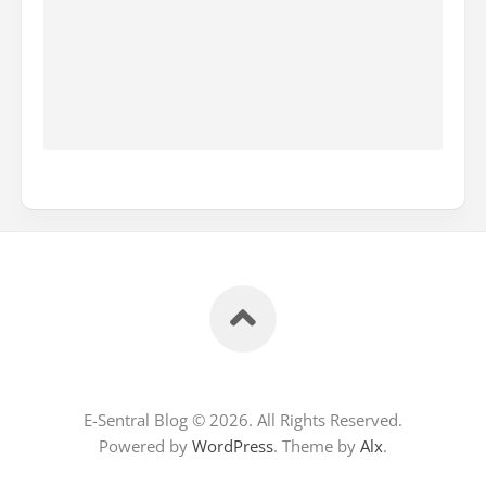
E-Sentral Blog © 2026. All Rights Reserved.
Powered by
WordPress
. Theme by
Alx
.