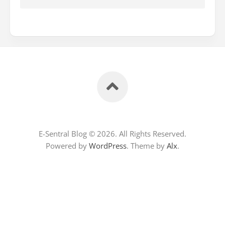
E-Sentral Blog © 2026. All Rights Reserved.
Powered by
WordPress
. Theme by
Alx
.