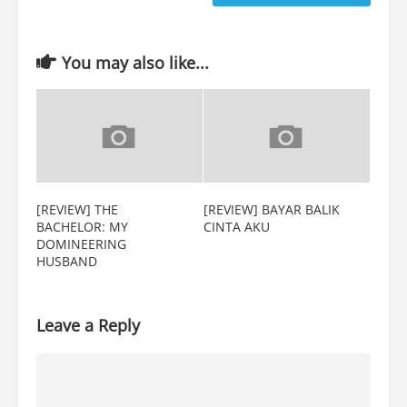
You may also like...
[REVIEW] THE
[REVIEW] BAYAR BALIK
BACHELOR: MY
CINTA AKU
DOMINEERING
HUSBAND
Leave a Reply