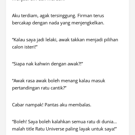
Aku terdiam, agak tersinggung. Firman terus
bercakap dengan nada yang menjengkelkan.
“Kalau saya jadi lelaki, awak takkan menjadi pilihan
calon isteri!”
“Siapa nak kahwin dengan awak?!”
“Awak rasa awak boleh menang kalau masuk
pertandingan ratu cantik?”
Cabar nampak! Pantas aku membalas.
“Boleh! Saya boleh kalahkan semua ratu di dunia…
malah title Ratu Universe paling layak untuk saya!”