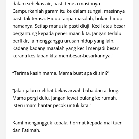
dalam sebekas air, pasti terasa masinnya.
Campurkanlah garam itu ke dalam sungai, masinnya
pasti tak terasa. Hidup tanpa masalah, bukan hidup
namanya. Setiap manusia pasti diuji. Kecil atau besar,
bergantung kepada penerimaan kita. Jangan terlalu
berfikir, ia mengganggu urusan hidup yang lain.
Kadang-kadang masalah yang kecil menjadi besar
kerana kesilapan kita membesar-besarkannya.”
“Terima kasih mama. Mama buat apa di sini?”
“Jalan-jalan melihat bekas arwah baba dan ai long.
Mama pergi dulu. Jangan lewat pulang ke rumah.
Isteri imam hantar pecok untuk kita.”
Kami mengangguk kepala, hormat kepada mai tuen
dan Fatimah.