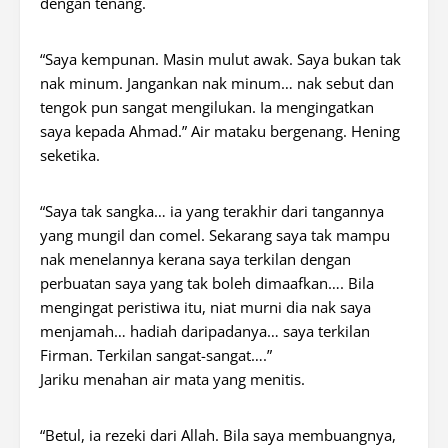
dengan tenang.
“Saya kempunan. Masin mulut awak. Saya bukan tak
nak minum. Jangankan nak minum… nak sebut dan
tengok pun sangat mengilukan. Ia mengingatkan
saya kepada Ahmad.” Air mataku bergenang. Hening
seketika.
“Saya tak sangka… ia yang terakhir dari tangannya
yang mungil dan comel. Sekarang saya tak mampu
nak menelannya kerana saya terkilan dengan
perbuatan saya yang tak boleh dimaafkan…. Bila
mengingat peristiwa itu, niat murni dia nak saya
menjamah… hadiah daripadanya… saya terkilan
Firman. Terkilan sangat-sangat….”
Jariku menahan air mata yang menitis.
“Betul, ia rezeki dari Allah. Bila saya membuangnya,