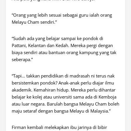
“Orang yang lebih sesuai sebagai guru ialah orang
Melayu Cham sendiri.”
“Sudah ada yang belajar sampai ke pondok di
Pattani, Kelantan dan Kedah. Mereka pergi dengan
biaya sendiri atau bantuan orang kampung yang tak
seberapa.”
“Tapi… takkan pendidikan di madrasah ni terus nak
bersistemkan pondok? Anak-anak perlu diajar ilmu
akademik. Kemahiran hidup. Mereka perlu dihantar
belajar ke kolej atau universiti sama ada di Kemboja
atau luar negara. Barulah bangsa Melayu Cham boleh
maju setaraf dengan bangsa Melayu di Malaysia.”
Firman kembali melekapkan ibu jarinya di bibir