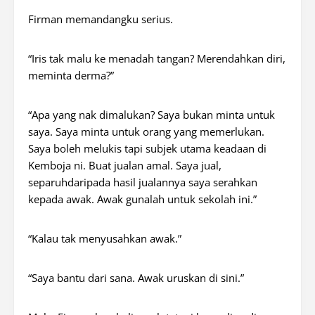
Firman memandangku serius.
“Iris tak malu ke menadah tangan? Merendahkan diri,
meminta derma?”
“Apa yang nak dimalukan? Saya bukan minta untuk
saya. Saya minta untuk orang yang memerlukan.
Saya boleh melukis tapi subjek utama keadaan di
Kemboja ni. Buat jualan amal. Saya jual,
separuhdaripada hasil jualannya saya serahkan
kepada awak. Awak gunalah untuk sekolah ini.”
“Kalau tak menyusahkan awak.”
“Saya bantu dari sana. Awak uruskan di sini.”