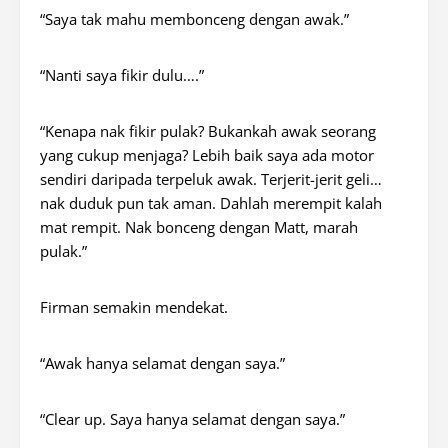
“Saya tak mahu membonceng dengan awak.”
“Nanti saya fikir dulu….”
“Kenapa nak fikir pulak? Bukankah awak seorang
yang cukup menjaga? Lebih baik saya ada motor
sendiri daripada terpeluk awak. Terjerit-jerit geli…
nak duduk pun tak aman. Dahlah merempit kalah
mat rempit. Nak bonceng dengan Matt, marah
pulak.”
Firman semakin mendekat.
“Awak hanya selamat dengan saya.”
“Clear up. Saya hanya selamat dengan saya.”