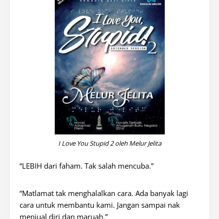
I Love You Stupid 2 oleh Melur Jelita
“LEBIH dari faham. Tak salah mencuba.”
“Matlamat tak menghalalkan cara. Ada banyak lagi
cara untuk membantu kami. Jangan sampai nak
menjual diri dan maruah.”