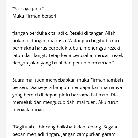
“Ya, saya janji.”
Muka Firman berseri.
“Jangan berduka cita, adik. Rezeki di tangan Allah,
bukan di tangan manusia. Walaupun begitu bukan
bermakna harus berpeluk tubuh, menunggu rezeki
jatuh dari langit. Tetap kena berusaha mencari rezeki
dengan jalan yang halal dan penuh bermaruah.”
Suara mai tuen menyebabkan muka Firman tambah
berseri. Dia segera bangun mendapatkan mamanya
yang berdiri di depan pintu bersama Fatimah. Dia
memeluk dan mengucup dahi mai tuen. Aku turut
menyalaminya.
“Begitulah… bincang baik-baik dan tenang. Segala
beban menjadi ringan. Jangan campurkan garam