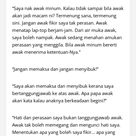
“Saya nak awak minum. Kalau tidak sampai bila awak
akan jadi macam ni? Termenung sana, termenung
sini. Jangan awak fikir saya tak perasan. Awak
menatap lap-top berjam-jam. Dari air muka awak,
saya boleh nampak. Awak sedang menahan amukan
perasaan yang menggila. Bila awak minum bererti
awak menerima ketentuan-Nya.”
“Jangan memaksa dan jangan menyibuk!”
“Saya akan memaksa dan menyibuk kerana saya
bertanggungjawab ke atas awak. Apa papa awak
akan kata kalau anaknya berkeadaan begini?”
“Hati dan perasaan saya bukan tanggungjawab awak.
Awak tak boleh memegang dan mengunci hati saya.
Menentukan apa yang boleh saya fikir… apa yang