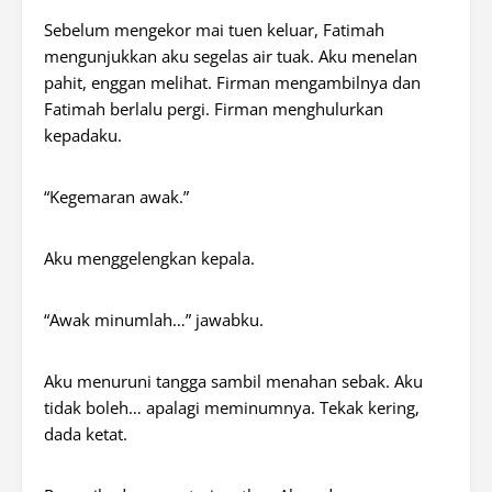
Sebelum mengekor mai tuen keluar, Fatimah
mengunjukkan aku segelas air tuak. Aku menelan
pahit, enggan melihat. Firman mengambilnya dan
Fatimah berlalu pergi. Firman menghulurkan
kepadaku.
“Kegemaran awak.”
Aku menggelengkan kepala.
“Awak minumlah…” jawabku.
Aku menuruni tangga sambil menahan sebak. Aku
tidak boleh… apalagi meminumnya. Tekak kering,
dada ketat.