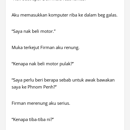
Aku memasukkan komputer riba ke dalam beg galas.
“Saya nak beli motor.”
Muka terkejut Firman aku renung.
“Kenapa nak beli motor pulak?”
“Saya perlu beri berapa sebab untuk awak bawakan
saya ke Phnom Penh?”
Firman merenung aku serius.
“Kenapa tiba-tiba ni?”