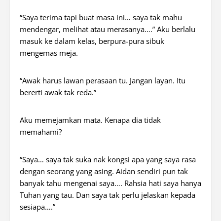
“Saya terima tapi buat masa ini… saya tak mahu
mendengar, melihat atau merasanya….” Aku berlalu
masuk ke dalam kelas, berpura-pura sibuk
mengemas meja.
“Awak harus lawan perasaan tu. Jangan layan. Itu
bererti awak tak reda.”
Aku memejamkan mata. Kenapa dia tidak
memahami?
“Saya… saya tak suka nak kongsi apa yang saya rasa
dengan seorang yang asing. Aidan sendiri pun tak
banyak tahu mengenai saya…. Rahsia hati saya hanya
Tuhan yang tau. Dan saya tak perlu jelaskan kepada
sesiapa….”