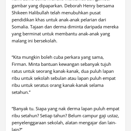
gambar yang dipaparkan. Deborah Henry bersama
Shikeen Halibullah telah menubuhkan pusat
pendidikan khas untuk anak-anak pelarian dari
Somalia. Tajaan dan derma diminta daripada mereka
yang berminat untuk membantu anak-anak yang
malang ini bersekolah.
“Kita mungkin boleh cuba perkara yang sama,
Firman. Minta bantuan kewangan sebanyak tujuh
ratus untuk seorang kanak-kanak, dua puluh lapan
ribu untuk sekolah sebulan atau lapan puluh empat
ribu untuk seratus orang kanak-kanak selama
setahun.”
“Banyak tu. Siapa yang nak derma lapan puluh empat
ribu setahun? Setiap tahun? Belum campur gaji ustaz,
penyelenggaraan sekolah, alatan mengajar dan lain-
lain?”