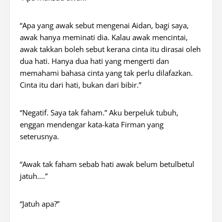
“Apa yang awak sebut mengenai Aidan, bagi saya,
awak hanya meminati dia. Kalau awak mencintai,
awak takkan boleh sebut kerana cinta itu dirasai oleh
dua hati. Hanya dua hati yang mengerti dan
memahami bahasa cinta yang tak perlu dilafazkan.
Cinta itu dari hati, bukan dari bibir.”
“Negatif. Saya tak faham.” Aku berpeluk tubuh,
enggan mendengar kata-kata Firman yang
seterusnya.
“Awak tak faham sebab hati awak belum betulbetul
jatuh….”
“Jatuh apa?”