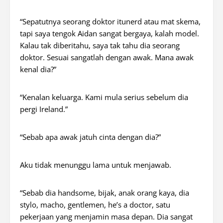
“Sepatutnya seorang doktor itunerd atau mat skema,
tapi saya tengok Aidan sangat bergaya, kalah model.
Kalau tak diberitahu, saya tak tahu dia seorang
doktor. Sesuai sangatlah dengan awak. Mana awak
kenal dia?”
“Kenalan keluarga. Kami mula serius sebelum dia
pergi Ireland.”
“Sebab apa awak jatuh cinta dengan dia?”
Aku tidak menunggu lama untuk menjawab.
“Sebab dia handsome, bijak, anak orang kaya, dia
stylo, macho, gentlemen, he’s a doctor, satu
pekerjaan yang menjamin masa depan. Dia sangat