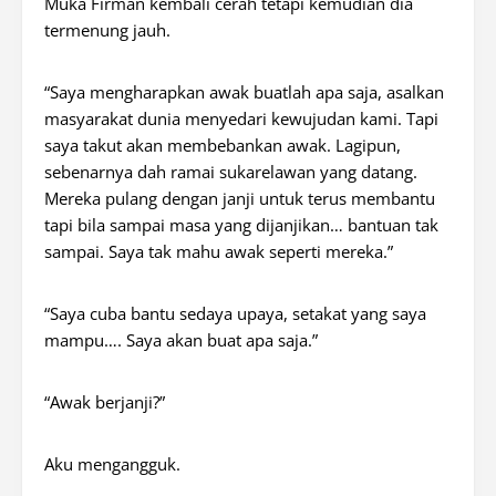
Muka Firman kembali cerah tetapi kemudian dia
termenung jauh.
“Saya mengharapkan awak buatlah apa saja, asalkan
masyarakat dunia menyedari kewujudan kami. Tapi
saya takut akan membebankan awak. Lagipun,
sebenarnya dah ramai sukarelawan yang datang.
Mereka pulang dengan janji untuk terus membantu
tapi bila sampai masa yang dijanjikan… bantuan tak
sampai. Saya tak mahu awak seperti mereka.”
“Saya cuba bantu sedaya upaya, setakat yang saya
mampu…. Saya akan buat apa saja.”
“Awak berjanji?”
Aku mengangguk.