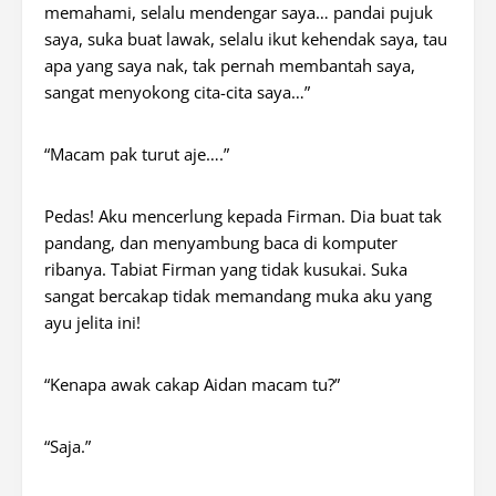
memahami, selalu mendengar saya… pandai pujuk
saya, suka buat lawak, selalu ikut kehendak saya, tau
apa yang saya nak, tak pernah membantah saya,
sangat menyokong cita-cita saya…”
“Macam pak turut aje….”
Pedas! Aku mencerlung kepada Firman. Dia buat tak
pandang, dan menyambung baca di komputer
ribanya. Tabiat Firman yang tidak kusukai. Suka
sangat bercakap tidak memandang muka aku yang
ayu jelita ini!
“Kenapa awak cakap Aidan macam tu?”
“Saja.”