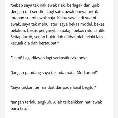
“Sebab saya tak nak awak riak, berlagak dan ujub
dengan diri sendiri. Lagi satu, awak hanya untuk
tatapan suami awak saja. Kalau saya jadi suami
awak, saya tak mahu isteri saya bekas model, bekas
pelakon, bekas penyanyi… apalagi bekas ratu cantik.
Setiap lurah, setiap bukit dah dilihat oleh lelaki lain…
kecuali dia dah bertaubat.”
Dia ni! Lagi dilayan lagi sarkastik cakapnya.
“Jangan pandang saya tak ada mata, Mr. Lanun!”
“Saya takkan terima duit daripada hasil begitu.”
“Jangan terlalu angkuh. Allah terbalikkan hati awak
baru tau.”