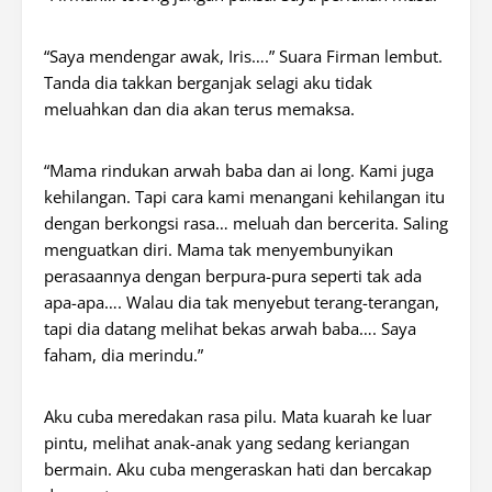
“Saya mendengar awak, Iris….” Suara Firman lembut.
Tanda dia takkan berganjak selagi aku tidak
meluahkan dan dia akan terus memaksa.
“Mama rindukan arwah baba dan ai long. Kami juga
kehilangan. Tapi cara kami menangani kehilangan itu
dengan berkongsi rasa… meluah dan bercerita. Saling
menguatkan diri. Mama tak menyembunyikan
perasaannya dengan berpura-pura seperti tak ada
apa-apa…. Walau dia tak menyebut terang-terangan,
tapi dia datang melihat bekas arwah baba…. Saya
faham, dia merindu.”
Aku cuba meredakan rasa pilu. Mata kuarah ke luar
pintu, melihat anak-anak yang sedang keriangan
bermain. Aku cuba mengeraskan hati dan bercakap