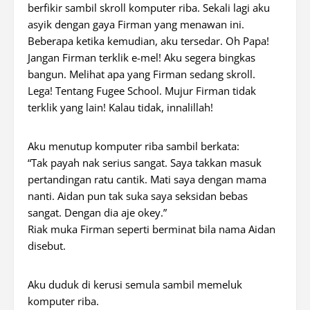
berfikir sambil skroll komputer riba. Sekali lagi aku
asyik dengan gaya Firman yang menawan ini.
Beberapa ketika kemudian, aku tersedar. Oh Papa!
Jangan Firman terklik e-mel! Aku segera bingkas
bangun. Melihat apa yang Firman sedang skroll.
Lega! Tentang Fugee School. Mujur Firman tidak
terklik yang lain! Kalau tidak, innalillah!
Aku menutup komputer riba sambil berkata:
“Tak payah nak serius sangat. Saya takkan masuk
pertandingan ratu cantik. Mati saya dengan mama
nanti. Aidan pun tak suka saya seksidan bebas
sangat. Dengan dia aje okey.”
Riak muka Firman seperti berminat bila nama Aidan
disebut.
Aku duduk di kerusi semula sambil memeluk
komputer riba.