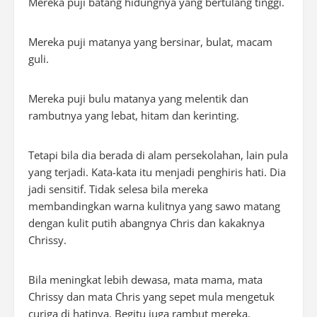
Mereka puji batang hidungnya yang bertulang tinggi.
Mereka puji matanya yang bersinar, bulat, macam
guli.
Mereka puji bulu matanya yang melentik dan
rambutnya yang lebat, hitam dan kerinting.
Tetapi bila dia berada di alam persekolahan, lain pula
yang terjadi. Kata-kata itu menjadi penghiris hati. Dia
jadi sensitif. Tidak selesa bila mereka
membandingkan warna kulitnya yang sawo matang
dengan kulit putih abangnya Chris dan kakaknya
Chrissy.
Bila meningkat lebih dewasa, mata mama, mata
Chrissy dan mata Chris yang sepet mula mengetuk
curiga di hatinya. Begitu juga rambut mereka.