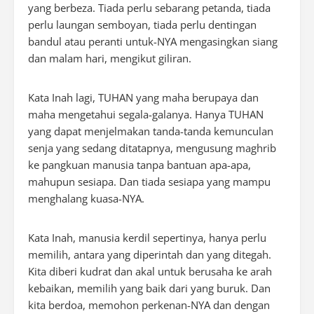
yang berbeza. Tiada perlu sebarang petanda, tiada
perlu laungan semboyan, tiada perlu dentingan
bandul atau peranti untuk-NYA mengasingkan siang
dan malam hari, mengikut giliran.
Kata Inah lagi, TUHAN yang maha berupaya dan
maha mengetahui segala-galanya. Hanya TUHAN
yang dapat menjelmakan tanda-tanda kemunculan
senja yang sedang ditatapnya, mengusung maghrib
ke pangkuan manusia tanpa bantuan apa-apa,
mahupun sesiapa. Dan tiada sesiapa yang mampu
menghalang kuasa-NYA.
Kata Inah, manusia kerdil sepertinya, hanya perlu
memilih, antara yang diperintah dan yang ditegah.
Kita diberi kudrat dan akal untuk berusaha ke arah
kebaikan, memilih yang baik dari yang buruk. Dan
kita berdoa, memohon perkenan-NYA dan dengan