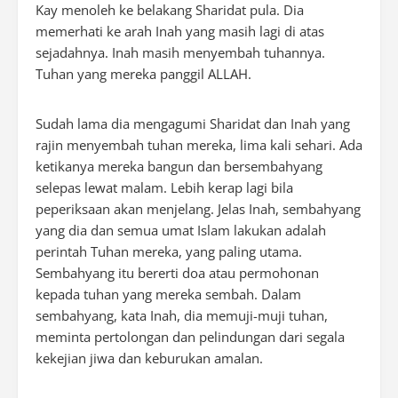
Kay menoleh ke belakang Sharidat pula. Dia
memerhati ke arah Inah yang masih lagi di atas
sejadahnya. Inah masih menyembah tuhannya.
Tuhan yang mereka panggil ALLAH.
Sudah lama dia mengagumi Sharidat dan Inah yang
rajin menyembah tuhan mereka, lima kali sehari. Ada
ketikanya mereka bangun dan bersembahyang
selepas lewat malam. Lebih kerap lagi bila
peperiksaan akan menjelang. Jelas Inah, sembahyang
yang dia dan semua umat Islam lakukan adalah
perintah Tuhan mereka, yang paling utama.
Sembahyang itu bererti doa atau permohonan
kepada tuhan yang mereka sembah. Dalam
sembahyang, kata Inah, dia memuji-muji tuhan,
meminta pertolongan dan pelindungan dari segala
kekejian jiwa dan keburukan amalan.