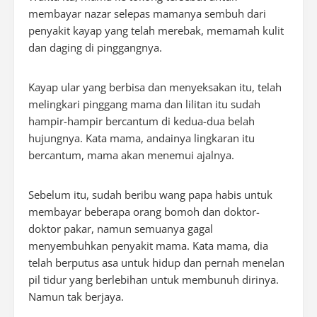
membayar nazar selepas mamanya sembuh dari
penyakit kayap yang telah merebak, memamah kulit
dan daging di pinggangnya.
Kayap ular yang berbisa dan menyeksakan itu, telah
melingkari pinggang mama dan lilitan itu sudah
hampir-hampir bercantum di kedua-dua belah
hujungnya. Kata mama, andainya lingkaran itu
bercantum, mama akan menemui ajalnya.
Sebelum itu, sudah beribu wang papa habis untuk
membayar beberapa orang bomoh dan doktor-
doktor pakar, namun semuanya gagal
menyembuhkan penyakit mama. Kata mama, dia
telah berputus asa untuk hidup dan pernah menelan
pil tidur yang berlebihan untuk membunuh dirinya.
Namun tak berjaya.