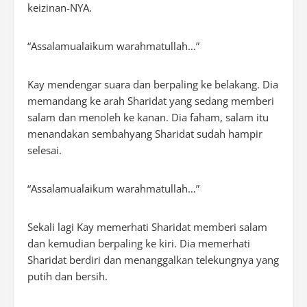
keizinan-NYA.
“Assalamualaikum warahmatullah…”
Kay mendengar suara dan berpaling ke belakang. Dia
memandang ke arah Sharidat yang sedang memberi
salam dan menoleh ke kanan. Dia faham, salam itu
menandakan sembahyang Sharidat sudah hampir
selesai.
“Assalamualaikum warahmatullah…”
Sekali lagi Kay memerhati Sharidat memberi salam
dan kemudian berpaling ke kiri. Dia memerhati
Sharidat berdiri dan menanggalkan telekungnya yang
putih dan bersih.