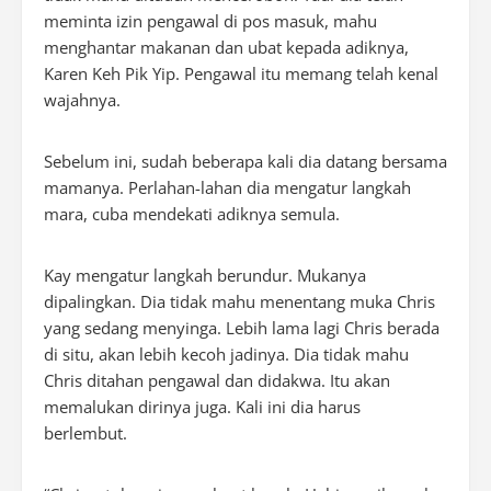
meminta izin pengawal di pos masuk, mahu
menghantar makanan dan ubat kepada adiknya,
Karen Keh Pik Yip. Pengawal itu memang telah kenal
wajahnya.
Sebelum ini, sudah beberapa kali dia datang bersama
mamanya. Perlahan-lahan dia mengatur langkah
mara, cuba mendekati adiknya semula.
Kay mengatur langkah berundur. Mukanya
dipalingkan. Dia tidak mahu menentang muka Chris
yang sedang menyinga. Lebih lama lagi Chris berada
di situ, akan lebih kecoh jadinya. Dia tidak mahu
Chris ditahan pengawal dan didakwa. Itu akan
memalukan dirinya juga. Kali ini dia harus
berlembut.