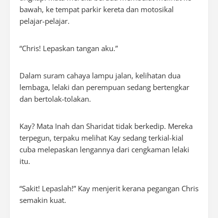
bawah, ke tempat parkir kereta dan motosikal
pelajar-pelajar.
“Chris! Lepaskan tangan aku.”
Dalam suram cahaya lampu jalan, kelihatan dua
lembaga, lelaki dan perempuan sedang bertengkar
dan bertolak-tolakan.
Kay? Mata Inah dan Sharidat tidak berkedip. Mereka
terpegun, terpaku melihat Kay sedang terkial-kial
cuba melepaskan lengannya dari cengkaman lelaki
itu.
“Sakit! Lepaslah!” Kay menjerit kerana pegangan Chris
semakin kuat.