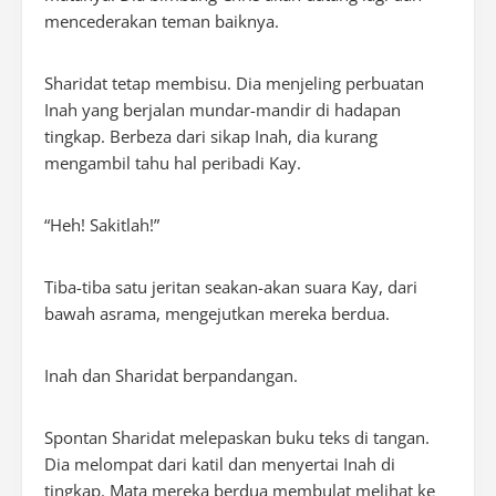
mencederakan teman baiknya.
Sharidat tetap membisu. Dia menjeling perbuatan
Inah yang berjalan mundar-mandir di hadapan
tingkap. Berbeza dari sikap Inah, dia kurang
mengambil tahu hal peribadi Kay.
“Heh! Sakitlah!”
Tiba-tiba satu jeritan seakan-akan suara Kay, dari
bawah asrama, mengejutkan mereka berdua.
Inah dan Sharidat berpandangan.
Spontan Sharidat melepaskan buku teks di tangan.
Dia melompat dari katil dan menyertai Inah di
tingkap. Mata mereka berdua membulat melihat ke