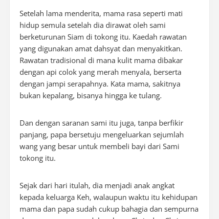
Setelah lama menderita, mama rasa seperti mati
hidup semula setelah dia dirawat oleh sami
berketurunan Siam di tokong itu. Kaedah rawatan
yang digunakan amat dahsyat dan menyakitkan.
Rawatan tradisional di mana kulit mama dibakar
dengan api colok yang merah menyala, berserta
dengan jampi serapahnya. Kata mama, sakitnya
bukan kepalang, bisanya hingga ke tulang.
Dan dengan saranan sami itu juga, tanpa berfikir
panjang, papa bersetuju mengeluarkan sejumlah
wang yang besar untuk membeli bayi dari Sami
tokong itu.
Sejak dari hari itulah, dia menjadi anak angkat
kepada keluarga Keh, walaupun waktu itu kehidupan
mama dan papa sudah cukup bahagia dan sempurna