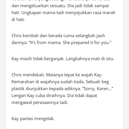
dan mengeluarkan sesuatu. Dia jadi tidak sampai
hati. Ungkapan mama tadi menyejukkan rasa marah
di hati.
Chris kembali dan berada cuma selangkah jauh
darinya. “It’s from mama. She prepared it for you.”
Kay masih tidak berganjak. Langkahnya mati di situ.
Chris mendekati. Matanya tepat ke wajah Kay.
Kemarahan di wajahnya sudah tiada. Sebuah beg
plastik diunjukkan kepada adiknya. “Sorry, Karen…”
Lengan Kay cuba diraihnya. Dia tidak dapat
mengawal perasaannya tadi.
Kay pantas mengelak.