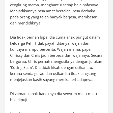
cengkung mama, menghantui setiap hela nafasnya.
Menjadikannya rasa amat bersalah, rasa derhaka
pada orang yang telah banyak berjasa, membesar
dan mendidiknya.
Dia tidak pernah lupa, dia cuma anak pungut dalam
keluarga Keh. Tidak payah ditanya, wajah dan
kulitnya mampu bercerita. Wajah mama, papa,
Chrissy dan Chris jauh berbeza dari wajahnya. Secara
bergurau, Chris pernah mengusiknya dengan julukan
‘Kucing Siam’. Dia tidak kisah dengan usikan itu,
kerana senda gurau dan usikan itu tidak langsung
menjejaskan kasih sayang mereka terhadapnya.
Di zaman kanak-kanaknya dia senyum malu-malu
bila dipuji.