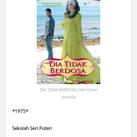
DIA TIDAK BERDOSA Oleh Puteri
Andalas
*1975*
Sekolah Seri Puteri