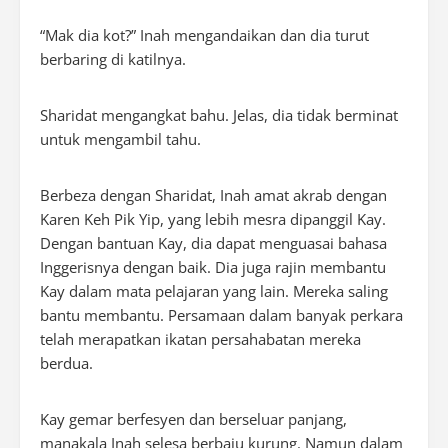
“Mak dia kot?” Inah mengandaikan dan dia turut
berbaring di katilnya.
Sharidat mengangkat bahu. Jelas, dia tidak berminat
untuk mengambil tahu.
Berbeza dengan Sharidat, Inah amat akrab dengan
Karen Keh Pik Yip, yang lebih mesra dipanggil Kay.
Dengan bantuan Kay, dia dapat menguasai bahasa
Inggerisnya dengan baik. Dia juga rajin membantu
Kay dalam mata pelajaran yang lain. Mereka saling
bantu membantu. Persamaan dalam banyak perkara
telah merapatkan ikatan persahabatan mereka
berdua.
Kay gemar berfesyen dan berseluar panjang,
manakala Inah selesa berbaju kurung. Namun dalam