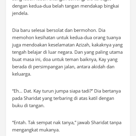
dengan kedua-dua belah tangan mendakap bingkai
jendela.
Dia baru selesai bersolat dan bermohon. Dia
memohon kesihatan untuk kedua-dua orang tuanya
juga mendoakan keselamatan Azizah, kakaknya yang
tengah belajar di luar negara. Dan yang paling utama
buat masa ini, doa untuk teman baiknya, Kay yang
berada di persimpangan jalan, antara akidah dan
keluarga.
“Eh… Dat. Kay turun jumpa siapa tadi?” Dia bertanya
pada Sharidat yang terbaring di atas katil dengan
buku di tangan.
“Entah. Tak sempat nak tanya,” jawab Sharidat tanpa
mengangkat mukanya.