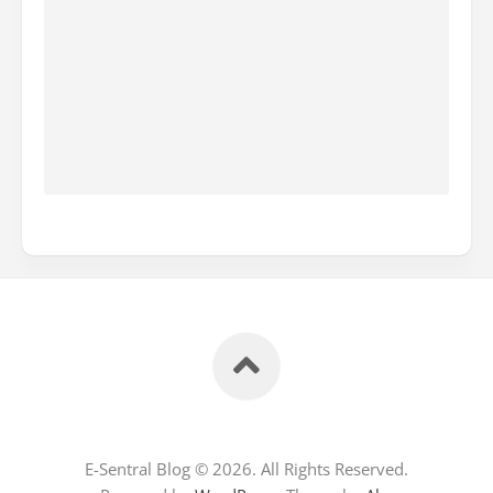
E-Sentral Blog © 2026. All Rights Reserved.