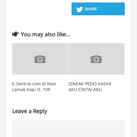
SHARE
You may also like...
E-Sentral.com di Nasi
[SNEAK PEEK] KASIHI
Lemak Kopi O, TV9
AKU CINTAI AKU
Leave a Reply