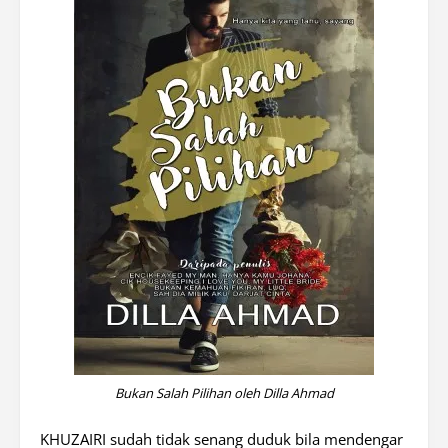
Bukan Salah Pilihan oleh Dilla Ahmad
KHUZAIRI sudah tidak senang duduk bila mendengar