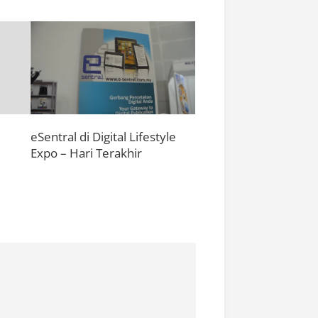
eSentral di Digital Lifestyle
Expo – Hari Terakhir