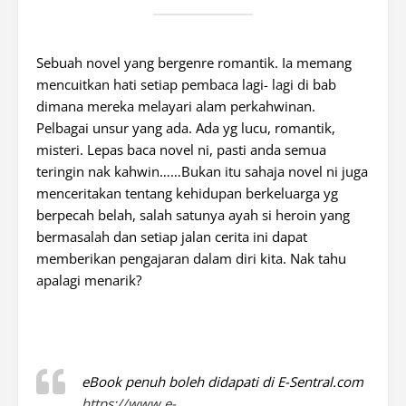
Sebuah novel yang bergenre romantik. Ia memang
mencuitkan hati setiap pembaca lagi- lagi di bab
dimana mereka melayari alam perkahwinan.
Pelbagai unsur yang ada. Ada yg lucu, romantik,
misteri. Lepas baca novel ni, pasti anda semua
teringin nak kahwin……Bukan itu sahaja novel ni juga
menceritakan tentang kehidupan berkeluarga yg
berpecah belah, salah satunya ayah si heroin yang
bermasalah dan setiap jalan cerita ini dapat
memberikan pengajaran dalam diri kita. Nak tahu
apalagi menarik?
eBook penuh boleh didapati di E-Sentral.com
https://www.e-