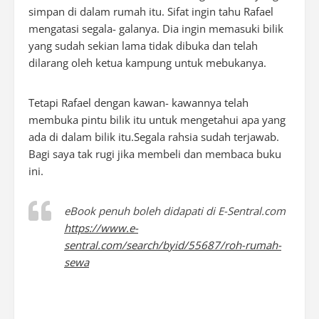
simpan di dalam rumah itu. Sifat ingin tahu Rafael
mengatasi segala- galanya. Dia ingin memasuki bilik
yang sudah sekian lama tidak dibuka dan telah
dilarang oleh ketua kampung untuk mebukanya.
Tetapi Rafael dengan kawan- kawannya telah
membuka pintu bilik itu untuk mengetahui apa yang
ada di dalam bilik itu.Segala rahsia sudah terjawab.
Bagi saya tak rugi jika membeli dan membaca buku
ini.
eBook penuh boleh didapati di E-Sentral.com
https://www.e-
sentral.com/search/byid/55687/roh-rumah-
sewa