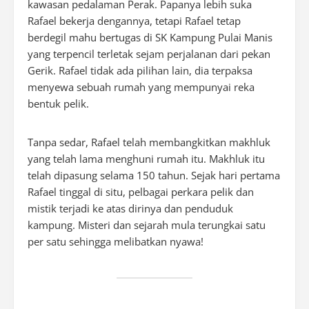
kawasan pedalaman Perak. Papanya lebih suka
Rafael bekerja dengannya, tetapi Rafael tetap
berdegil mahu bertugas di SK Kampung Pulai Manis
yang terpencil terletak sejam perjalanan dari pekan
Gerik. Rafael tidak ada pilihan lain, dia terpaksa
menyewa sebuah rumah yang mempunyai reka
bentuk pelik.
Tanpa sedar, Rafael telah membangkitkan makhluk
yang telah lama menghuni rumah itu. Makhluk itu
telah dipasung selama 150 tahun. Sejak hari pertama
Rafael tinggal di situ, pelbagai perkara pelik dan
mistik terjadi ke atas dirinya dan penduduk
kampung. Misteri dan sejarah mula terungkai satu
per satu sehingga melibatkan nyawa!