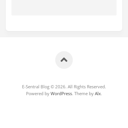
E-Sentral Blog © 2026. All Rights Reserved.
Powered by
WordPress
. Theme by
Alx
.