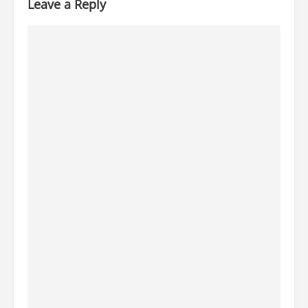
Leave a Reply