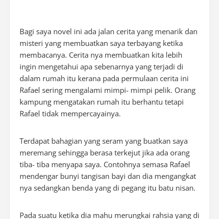
Bagi saya novel ini ada jalan cerita yang menarik dan
misteri yang membuatkan saya terbayang ketika
membacanya. Cerita nya membuatkan kita lebih
ingin mengetahui apa sebenarnya yang terjadi di
dalam rumah itu kerana pada permulaan cerita ini
Rafael sering mengalami mimpi- mimpi pelik. Orang
kampung mengatakan rumah itu berhantu tetapi
Rafael tidak mempercayainya.
Terdapat bahagian yang seram yang buatkan saya
meremang sehingga berasa terkejut jika ada orang
tiba- tiba menyapa saya. Contohnya semasa Rafael
mendengar bunyi tangisan bayi dan dia mengangkat
nya sedangkan benda yang di pegang itu batu nisan.
Pada suatu ketika dia mahu merungkai rahsia yang di