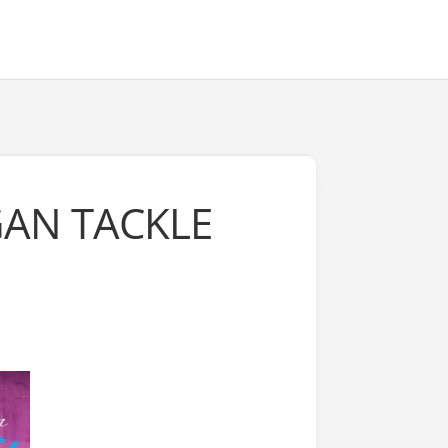
GAN TACKLE