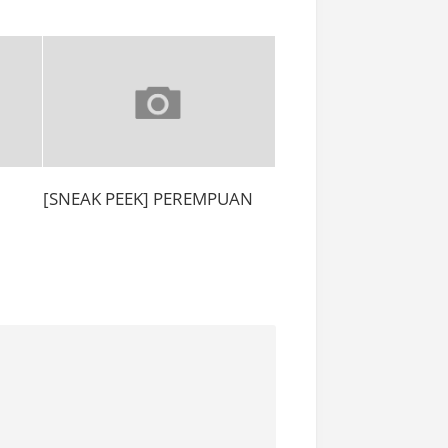
[SNEAK PEEK] PEREMPUAN