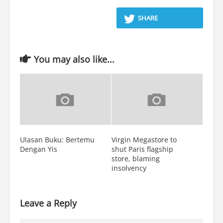
SHARE
You may also like...
Ulasan Buku: Bertemu
Virgin Megastore to
Dengan Yis
shut Paris flagship
store, blaming
insolvency
Leave a Reply