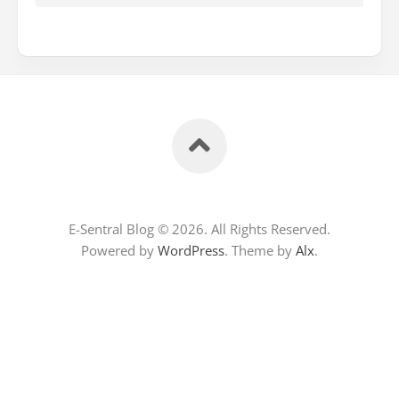
E-Sentral Blog © 2026. All Rights Reserved.
Powered by
WordPress
. Theme by
Alx
.