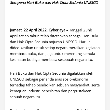
Sempena Hari Buku dan Hak Cipta Sedunia UNESCO
Jumaat, 22 April 2022, Cyberjaya –
Tanggal 23hb
April setiap tahun telah ditetapkan sebagai Hari Buku
dan Hak Cipta Sedunia anjuran UNESCO. Hari ini
didedikasikan untuk setiap negara meraikan kegiatan
membaca buku, dan juga untuk merenung semula
kesihatan budaya membaca sesebuah negara itu.
Hari Buku dan Hak Cipta Sedunia digalakkan oleh
UNESCO sebagai penanda aras sosio-ekonomi
terhadap tahap pendidikan sebuah masyarakat, serta
kemajuan industri penerbitan dan perpustakaan
sebuah negara itu.