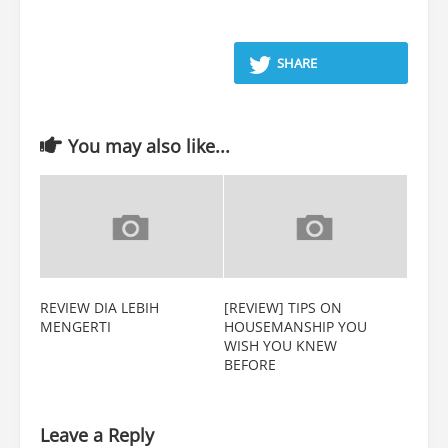
SHARE
You may also like...
REVIEW DIA LEBIH
[REVIEW] TIPS ON
MENGERTI
HOUSEMANSHIP YOU
WISH YOU KNEW
BEFORE
Leave a Reply