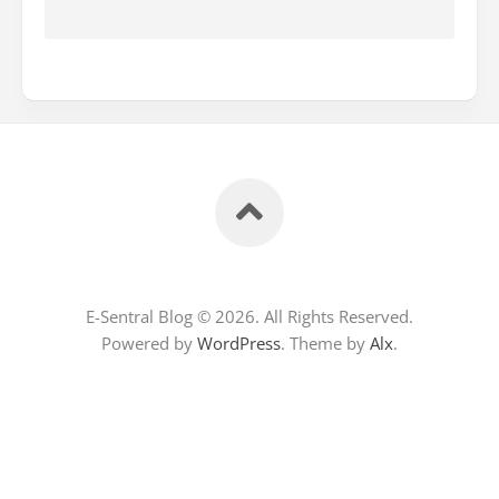
E-Sentral Blog © 2026. All Rights Reserved.
Powered by
WordPress
. Theme by
Alx
.