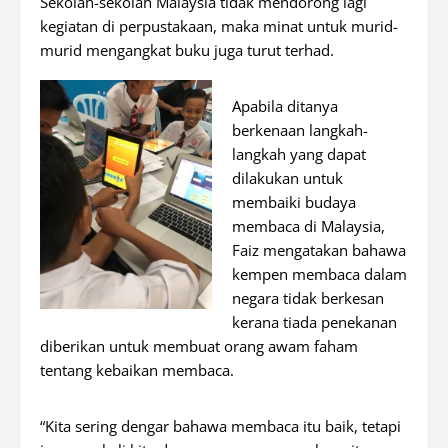
Sekolah-sekolah Malaysia tidak mendorong lagi
kegiatan di perpustakaan, maka minat untuk murid-
murid mengangkat buku juga turut terhad.
Apabila ditanya
berkenaan langkah-
langkah yang dapat
dilakukan untuk
membaiki budaya
membaca di Malaysia,
Faiz mengatakan bahawa
kempen membaca dalam
negara tidak berkesan
kerana tiada penekanan
diberikan untuk membuat orang awam faham
tentang kebaikan membaca.
“Kita sering dengar bahawa membaca itu baik, tetapi