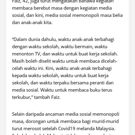
Faiz, 42, juga turut mengatakan bahawa kegiatan
membaca berebut masa dengan kegiatan media
sosial, dan kini, media sosial memonopoli masa belia
dan anak-anak kita.
“Dalam dunia dahulu, waktu anak-anak terbahagi
dengan waktu sekolah, waktu bermain, waktu
menonton TV, dan waktu untuk buat kerja sekolah.
Masih boleh diselit waktu untuk membaca dicelah-
celah waktu ini. Kini, waktu anak-anak terbahagi
kepada waktu sekolah, waktu untuk buat kerja
sekolah, dan waktu terpaku bersama peranti dan
media sosial. Waktu untuk membaca buku terus
terkubur,” tambah Faiz.
Selain daripada ancaman media sosial memonopoli
masa, dorongan untuk membaca bagi murid-murid
turut merosot setelah Covid19 melanda Malaysia.