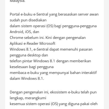
Malaysia.
Portal e-buku e-Sentral yang berasaskan server awan
sudah pun disediakan
dalam sistem operasi (OS) bagi pengguna-pengguna
Android, iOS, dan
Chrome sebelum ini. Kini dengan pengenalan
Aplikasi e-Reader Microsoft
Windows 8.1, e-Sentral dapat memenuhi pasaran
pengguna desktop dan
telefon pintar Windows 8.1 dengan memberikan
keselesaan bagi pengguna
membaca e-buku yang mempunyai bahan interaktif
dalam Windows 8.1.
Dengan pengenalan ini, ekosistem e-buku telah pun
lengkap, merangkumi
kesemua sistem operasi (OS) yang diguna pakai oleh