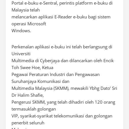
Portal e-buku e-Sentral, perintis platform e-buku di
Malaysia telah
melancarkan aplikasi E-Reader e-buku bagi sistem
operasi Microsoft
Windows.
Perkenalan aplikasi e-buku ini telah berlangsung di
Universiti
Multimedia di Cyberjaya dan dilancarkan oleh Encik
Toh Swee Hoe, Ketua
Pegawai Peraturan Industri dan Pengawasan
Suruhanjaya Komunikasi dan
Multimedia Malaysia (SKMM), mewakili Ybhg Dato’ Sri
Dr Halim Shafie,
Pengerusi SKMM, yang telah dihadiri oleh 120 orang
termasuklah golongan
VIP, syarikat-syarikat telekomunikasi dan golongan
penerbit seluruh