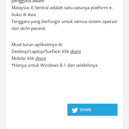
pengguna awam
Malaysia. E-Sentral adalah satu-satunya platform e-
buku di Asia
Tenggara yang berfungsi untuk semua sistem operasi
dan skrin peranti.
Muat turun aplikasinya di:
Desktop/Laptop/Surface: klik
disini
Mobile: klik
disini
*Hanya untuk Windows 8.1 dan selebihnya.
SHARE