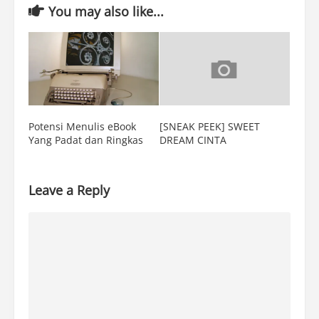
You may also like...
Potensi Menulis eBook
[SNEAK PEEK] SWEET
Yang Padat dan Ringkas
DREAM CINTA
Leave a Reply