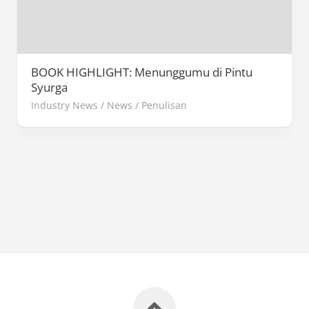
BOOK HIGHLIGHT: Menunggumu di Pintu
Syurga
Industry News
/
News
/
Penulisan