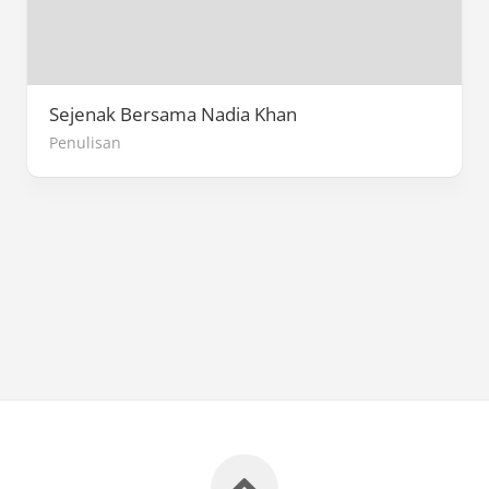
Sejenak Bersama Nadia Khan
Penulisan