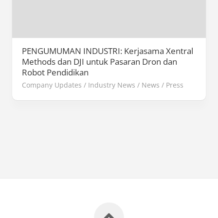
PENGUMUMAN INDUSTRI: Kerjasama Xentral
Methods dan DJI untuk Pasaran Dron dan
Robot Pendidikan
Company Updates
/
Industry News
/
News
/
Press