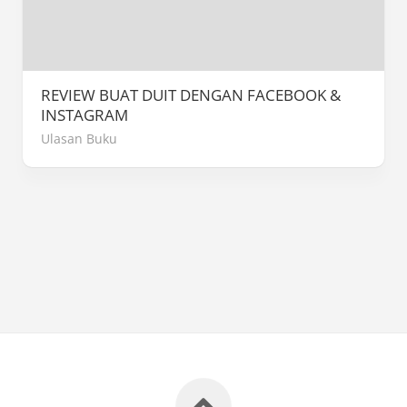
REVIEW BUAT DUIT DENGAN FACEBOOK &
INSTAGRAM
Ulasan Buku