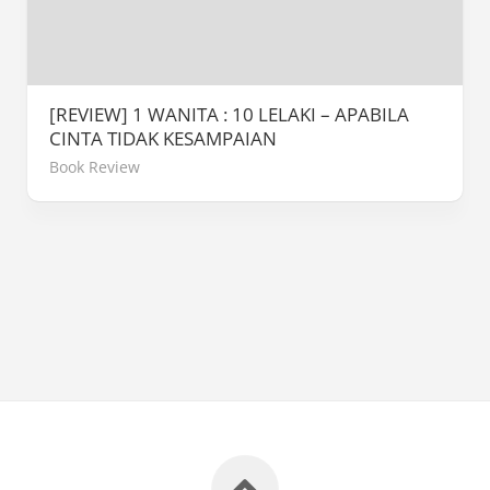
[REVIEW] 1 WANITA : 10 LELAKI – APABILA
CINTA TIDAK KESAMPAIAN
Book Review